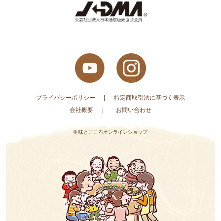
プライバシーポリシー
特定商取引法に基づく表示
会社概要
お問い合わせ
© 味とこころオンラインショップ