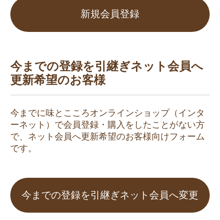
新規会員登録
今までの登録を引継ぎネット会員へ
更新希望のお客様
今までに味とこころオンラインショップ（インタ
ーネット）で会員登録・購入をしたことがない方
で、ネット会員へ更新希望のお客様向けフォーム
です。
今までの登録を引継ぎネット会員へ変更