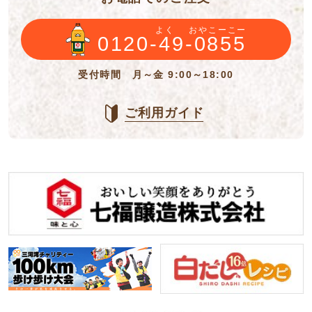
よく
おやこーこー
0120-49-0855
受付時間 月～金 9:00～18:00
ご利用ガイド