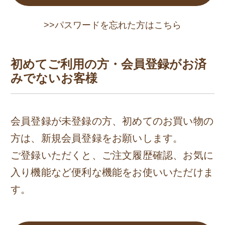
>>パスワードを忘れた方はこちら
初めてご利用の方・会員登録がお済
みでないお客様
会員登録が未登録の方、初めてのお買い物の
方は、新規会員登録をお願いします。
ご登録いただくと、ご注文履歴確認、お気に
入り機能など便利な機能をお使いいただけま
す。