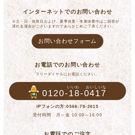
インターネットでのお問い合わせ
※土・日・祝祭日および、夏季休業・冬期休業中はご回答が
遅れる場合がございますのであらかじめご了承ください。
お問い合わせフォーム
お電話でのお問い合わせ
フリーダイヤルにお電話ください。
いいわ
おいしいな
0120-18-0417
IPフォンの方:0566-79-2615
受付時間 月～金 10:00～16:00
お電話でのご注文