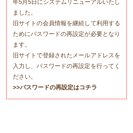
年5月5日にシステムリニューアルいたし
ました。
旧サイトの会員情報を継続して利用する
ためにパスワードの再設定が必要となり
ます。
旧サイトで登録されたメールアドレスを
入力し、パスワードの再設定を行ってく
ださい。
>>パスワードの再設定はコチラ