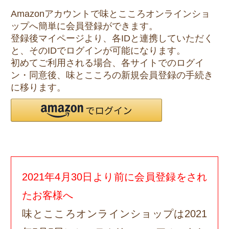
Amazonアカウントで味とこころオンラインショ
ップへ簡単に会員登録ができます。
登録後マイページより、各IDと連携していただく
と、そのIDでログインが可能になります。
初めてご利用される場合、各サイトでのログイ
ン・同意後、味とこころの新規会員登録の手続き
に移ります。
2021年4月30日より前に会員登録をされ
たお客様へ
味とこころオンラインショップは2021