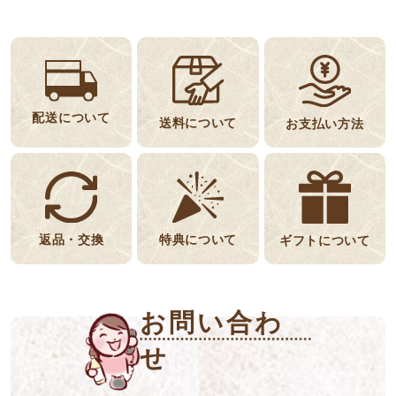
配送について
送料について
お支払い方法
返品・交換
特典について
ギフトについて
お問い合わ
せ