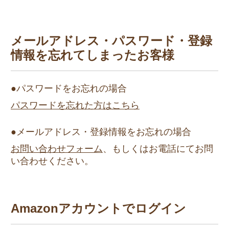
メールアドレス・パスワード・登録
情報を
忘れてしまったお客様
●パスワードをお忘れの場合
パスワードを忘れた方はこちら
●メールアドレス・登録情報をお忘れの場合
お問い合わせフォーム
、もしくはお電話にてお問
い合わせください。
Amazonアカウントでログイン