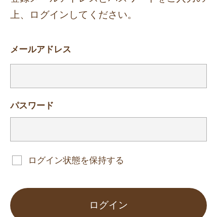
上、ログインしてください。
メールアドレス
パスワード
ログイン状態を保持する
ログイン