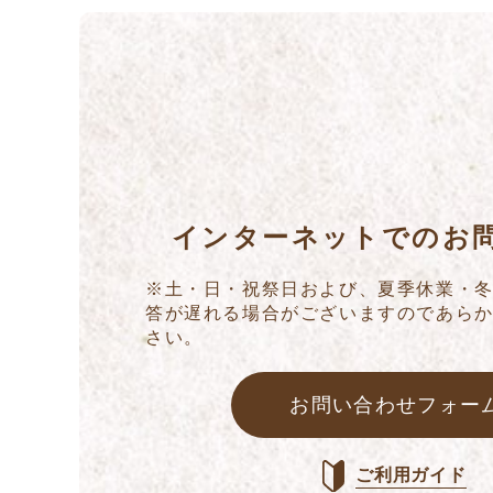
インターネットでのお
※土・日・祝祭日および、夏季休業・
答が遅れる場合がございますのであら
さい。
お問い合わせフォー
ご利用ガイド