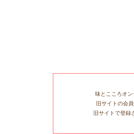
味とこころオン
旧サイトの会員
旧サイトで登録