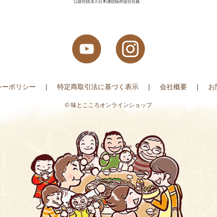
シーポリシー
特定商取引法に基づく表示
会社概要
お
© 味とこころオンラインショップ