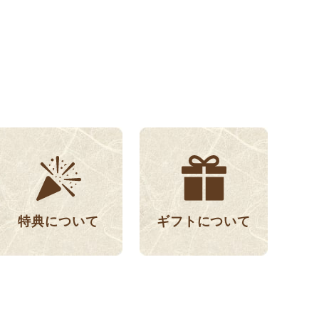
特典について
ギフトについて