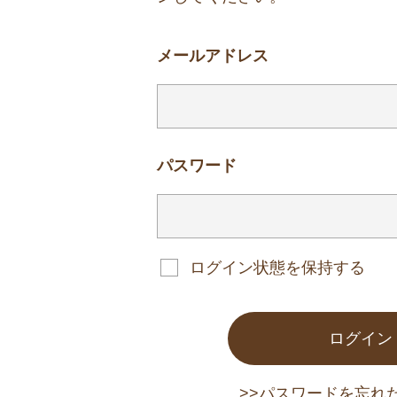
メールアドレス
パスワード
ログイン状態を保持する
ログイン
>>パスワードを忘れ