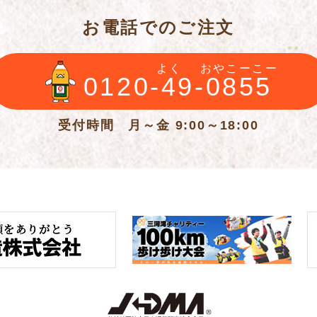
お電話でのご注文
よく
おやこーこー
0120-49-0855
受付時間 月～金 9:00～18:00