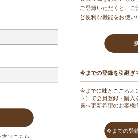
ご登録いただくと、ご
ど便利な機能をお使い
今までの登録を引継ぎ
今までに味とこころオ
ト）で会員登録・購入
員へ更新希望のお客様
今までの登
た方はこちら