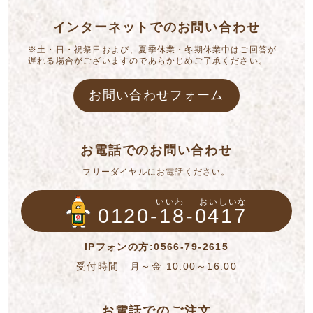
インターネットでのお問い合わせ
※土・日・祝祭日および、夏季休業・冬期休業中はご回答が
遅れる場合がございますのであらかじめご了承ください。
お問い合わせフォーム
お電話でのお問い合わせ
フリーダイヤルにお電話ください。
いいわ
おいしいな
0120-18-0417
IPフォンの方:0566-79-2615
受付時間 月～金 10:00～16:00
お電話でのご注文