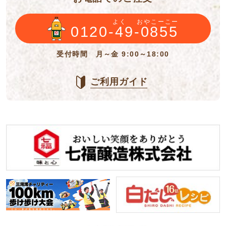
よく
おやこーこー
0120-49-0855
受付時間 月～金 9:00～18:00
ご利用ガイド