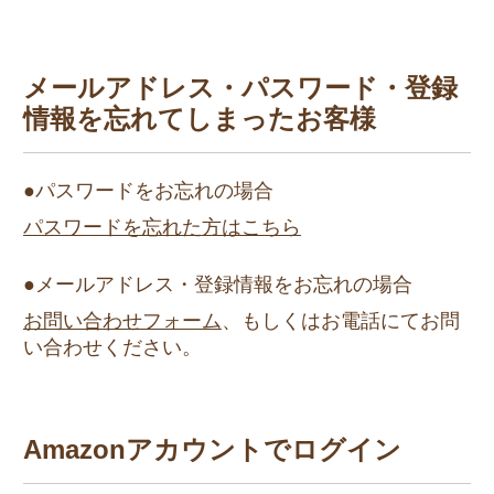
メールアドレス・パスワード・登録
情報を
忘れてしまったお客様
●パスワードをお忘れの場合
パスワードを忘れた方はこちら
●メールアドレス・登録情報をお忘れの場合
お問い合わせフォーム
、もしくはお電話にてお問
い合わせください。
Amazonアカウントでログイン