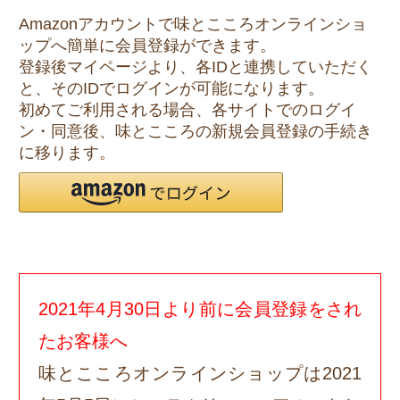
Amazonアカウントで味とこころオンラインショ
ップへ簡単に会員登録ができます。
登録後マイページより、各IDと連携していただく
と、そのIDでログインが可能になります。
初めてご利用される場合、各サイトでのログイ
ン・同意後、味とこころの新規会員登録の手続き
に移ります。
2021年4月30日より前に会員登録をされ
たお客様へ
味とこころオンラインショップは2021