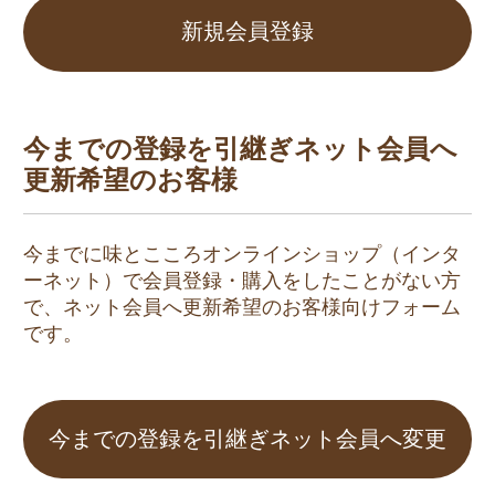
新規会員登録
今までの登録を引継ぎネット会員へ
更新希望のお客様
今までに味とこころオンラインショップ（インタ
ーネット）で会員登録・購入をしたことがない方
で、ネット会員へ更新希望のお客様向けフォーム
です。
今までの登録を引継ぎネット会員へ変更