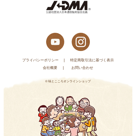
プライバシーポリシー
特定商取引法に基づく表示
会社概要
お問い合わせ
© 味とこころオンラインショップ