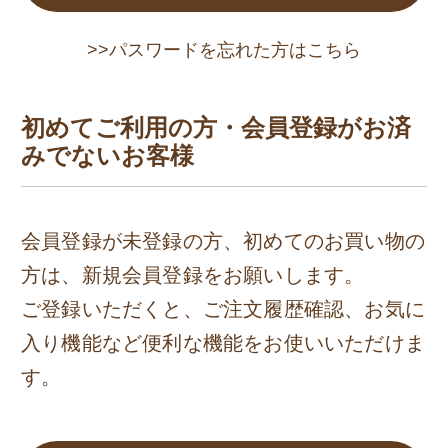
>>パスワードを忘れた方はこちら
初めてご利用の方・会員登録がお済
みでないお客様
会員登録が未登録の方、初めてのお買い物の
方は、新規会員登録をお願いします。
ご登録いただくと、ご注文履歴確認、お気に
入り機能など便利な機能をお使いいただけま
す。