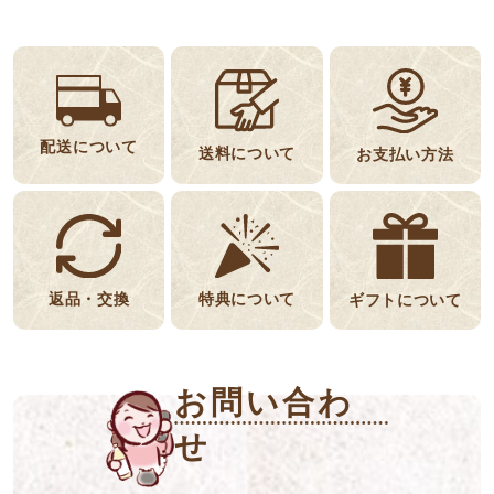
配送について
送料について
お支払い方法
返品・交換
特典について
ギフトについて
お問い合わ
せ