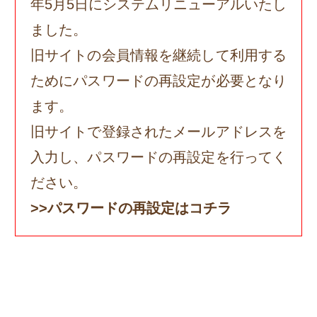
年5月5日にシステムリニューアルいたし
ました。
旧サイトの会員情報を継続して利用する
ためにパスワードの再設定が必要となり
ます。
旧サイトで登録されたメールアドレスを
入力し、パスワードの再設定を行ってく
ださい。
>>パスワードの再設定はコチラ