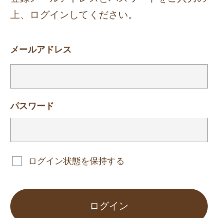
上、ログインしてください。
メールアドレス
パスワード
ログイン状態を保持する
ログイン