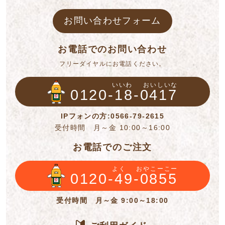
お問い合わせフォーム
お電話でのお問い合わせ
フリーダイヤルにお電話ください。
いいわ
おいしいな
0120-18-0417
IPフォンの方:0566-79-2615
受付時間 月～金 10:00～16:00
お電話でのご注文
よく
おやこーこー
0120-49-0855
受付時間 月～金 9:00～18:00