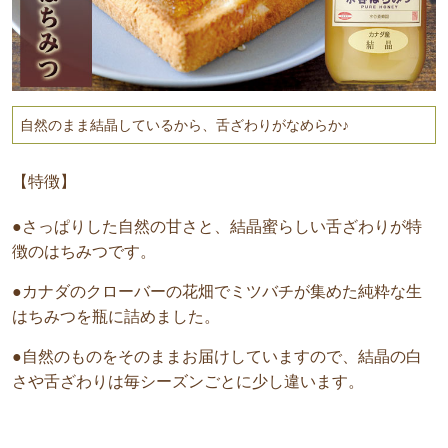
自然のまま結晶しているから、舌ざわりがなめらか♪
【特徴】
●さっぱりした自然の甘さと、結晶蜜らしい舌ざわりが特
徴のはちみつです。
●カナダのクローバーの花畑でミツバチが集めた純粋な生
はちみつを瓶に詰めました。
●自然のものをそのままお届けしていますので、結晶の白
さや舌ざわりは毎シーズンごとに少し違います。