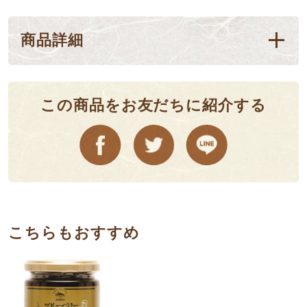
商品詳細
この商品をお友だちに紹介する
こちらもおすすめ