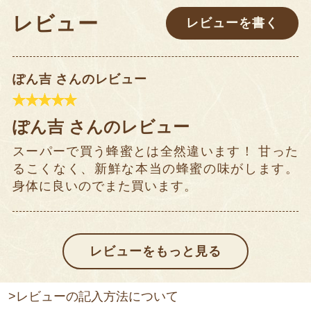
レビュー
レビューを書く
ぽん吉 さんのレビュー
ぽん吉 さんのレビュー
スーパーで買う蜂蜜とは全然違います！ 甘った
るこくなく、新鮮な本当の蜂蜜の味がします。
身体に良いのでまた買います。
>レビューの記入方法について