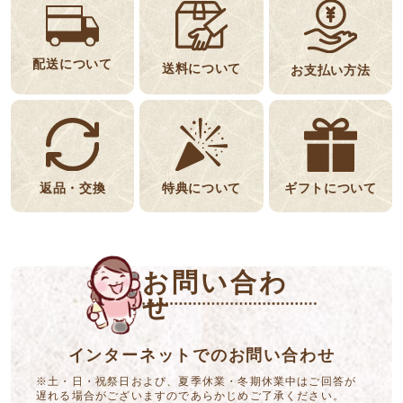
配送について
送料について
お支払い方法
返品・交換
特典について
ギフトについて
お問い合わ
せ
インターネットでのお問い合わせ
※土・日・祝祭日および、夏季休業・冬期休業中はご回答が
遅れる場合がございますのであらかじめご了承ください。