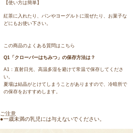
【使い方は簡単】
紅茶に入れたり、パンやヨーグルトに混ぜたり、お菓子な
どにもお使い下さい。
この商品のよくある質問はこちら
Q1「クローバーはちみつ」の保存方法は？
A1：直射日光、高温多湿を避けて常温で保存してくださ
い。
夏場は結晶がとけてしまうことがありますので、冷暗所で
の保存をおすすめします。
ご注意
●一歳未満の乳児には与えないでください。