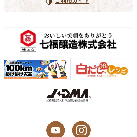
ご利用ガイド