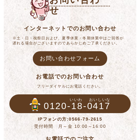
せ
インターネットでのお問い合わせ
※土・日・祝祭日および、夏季休業・冬期休業中はご回答が
遅れる場合がございますのであらかじめご了承ください。
お問い合わせフォーム
お電話でのお問い合わせ
フリーダイヤルにお電話ください。
いいわ
おいしいな
0120-18-0417
IPフォンの方:0566-79-2615
受付時間 月～金 10:00～16:00
お電話でのご注文