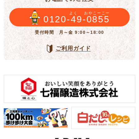
よく
おやこーこー
0120-49-0855
受付時間 月～金 9:00～18:00
ご利用ガイド