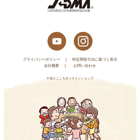
プライバシーポリシー
特定商取引法に基づく表示
会社概要
お問い合わせ
© 味とこころオンラインショップ