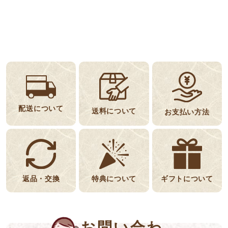
配送について
送料について
お支払い方法
返品・交換
特典について
ギフトについて
お問い合わ