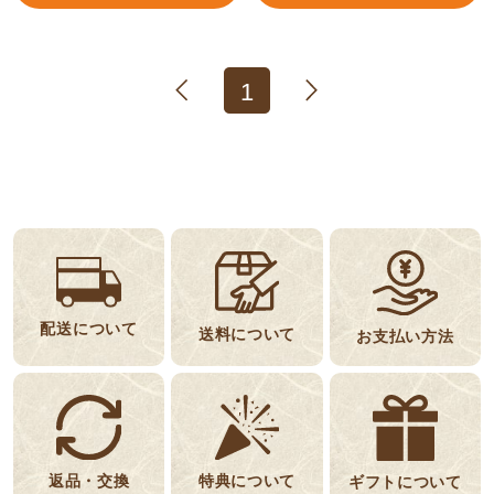
1
配送について
送料について
お支払い方法
返品・交換
特典について
ギフトについて