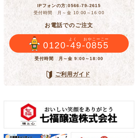
IPフォンの方:0566-79-2615
受付時間 月～金 10:00～16:00
お電話でのご注文
よく
おやこーこー
0120-49-0855
受付時間 月～金 9:00～18:00
ご利用ガイド