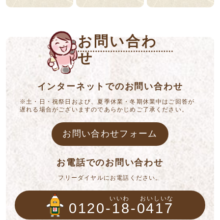
お問い合わ
せ
インターネットでのお問い合わせ
※土・日・祝祭日および、夏季休業・冬期休業中はご回答が
遅れる場合がございますのであらかじめご了承ください。
お問い合わせフォーム
お電話でのお問い合わせ
フリーダイヤルにお電話ください。
いいわ
おいしいな
0120-18-0417