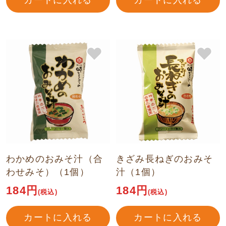
カートに入れる
カートに入れる
わかめのおみそ汁（合
きざみ長ねぎのおみそ
わせみそ）（1個）
汁（1個）
184円
184円
(税込)
(税込)
カートに入れる
カートに入れる