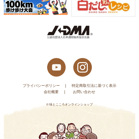
プライバシーポリシー
特定商取引法に基づく表示
会社概要
お問い合わせ
© 味とこころオンラインショップ