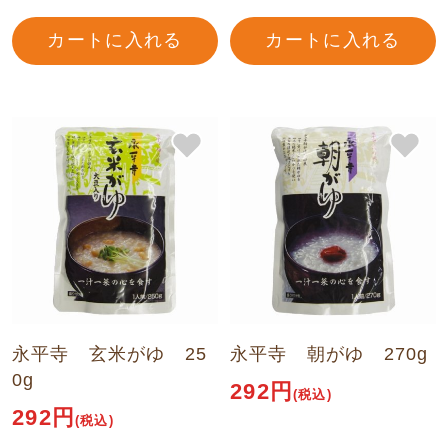
カートに入れる
カートに入れる
永平寺 玄米がゆ 25
永平寺 朝がゆ 270g
0g
292円
(税込)
292円
(税込)