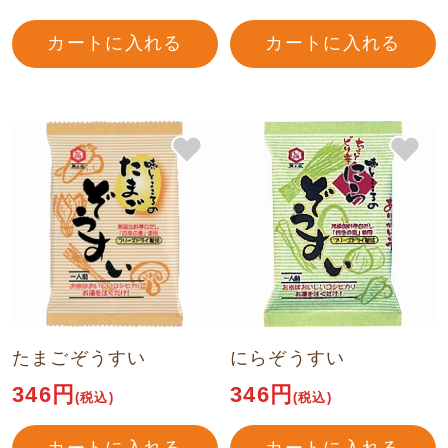
カートに入れる
カートに入れる
たまごぞうすい
にらぞうすい
346円
346円
(税込)
(税込)