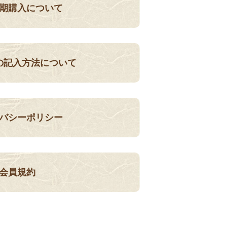
期購入について
の記入方法について
バシーポリシー
会員規約