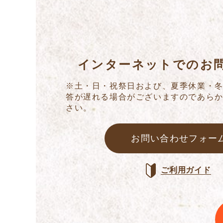
インターネットでのお
※土・日・祝祭日および、夏季休業・
答が遅れる場合がございますのであら
さい。
お問い合わせフォー
ご利用ガイド