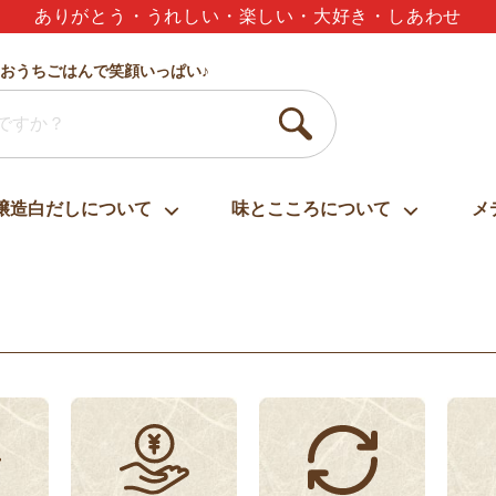
夏のギフトセット3,000円以上で送料無料
おうちごはんで笑顔いっぱい♪
醸造白だしについて
味とこころについて
メ