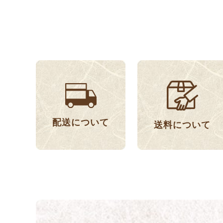
配送について
送料について