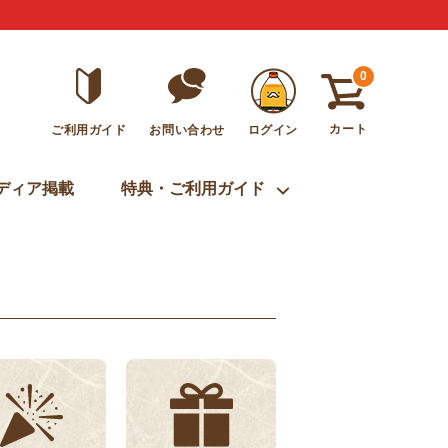
0
カート
ご利用ガイド
ログイン
お問い合わせ
ディア掲載
特典・ご利用ガイド