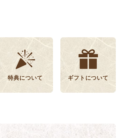
特典について
ギフトについて