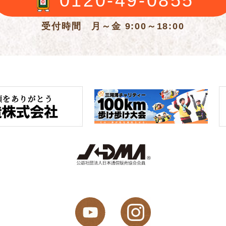
0120-49-0855
受付時間 月～金 9:00～18:00