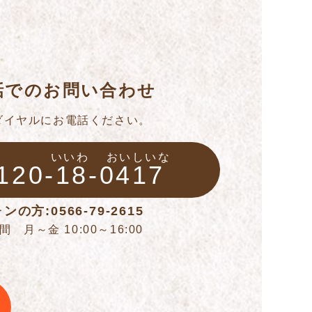
話でのお問い合わせ
ダイヤルにお電話ください。
いいわ
おいしいな
120-18-0417
ンの方:0566-79-2615
 月～金 10:00～16:00