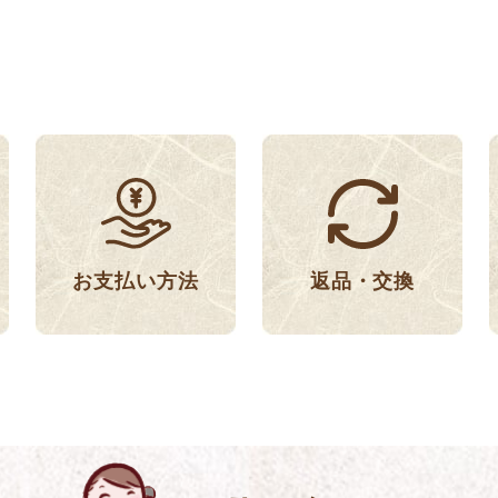
返品・交換
お支払い方法