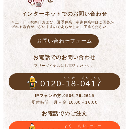
インターネットでのお問い合わせ
※土・日・祝祭日および、夏季休業・冬期休業中はご回答が
遅れる場合がございますのであらかじめご了承ください。
お問い合わせフォーム
お電話でのお問い合わせ
フリーダイヤルにお電話ください。
いいわ
おいしいな
0120-18-0417
IPフォンの方:0566-79-2615
受付時間 月～金 10:00～16:00
お電話でのご注文
よく
おやこーこー