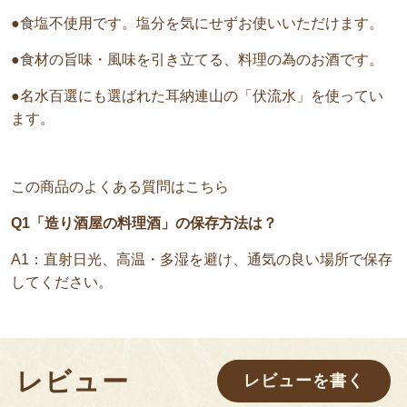
●食塩不使用です。塩分を気にせずお使いいただけます。
●食材の旨味・風味を引き立てる、料理の為のお酒です。
●名水百選にも選ばれた耳納連山の「伏流水」を使ってい
ます。
この商品のよくある質問はこちら
Q1「造り酒屋の料理酒」の保存方法は？
A1：直射日光、高温・多湿を避け、通気の良い場所で保存
してください。
レビュー
レビューを書く