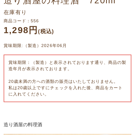
造り酒屋の料理酒 720ml
在庫有り
商品コード：556
1,298円
(税込)
賞味期限:（製造）2026年06月
賞味期限：（製造）と表示されております通り、商品の製
造年月が表示されております。
20歳未満の方への酒類の販売はいたしておりません。
私は20歳以上ですにチェックを入れた後、商品をカート
に入れてください。
造り酒屋の料理酒