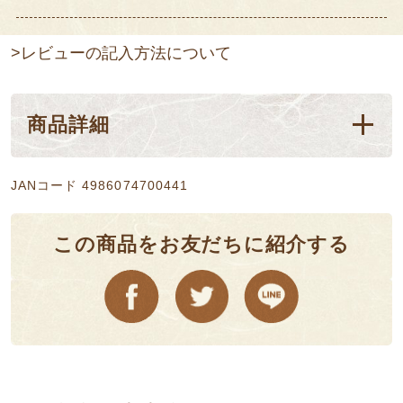
>レビューの記入方法について
商品詳細
JANコード 4986074700441
この商品をお友だちに紹介する