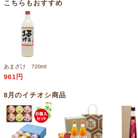
こちらもおすすめ
あまざけ 720ml
961円
8月のイチオシ商品