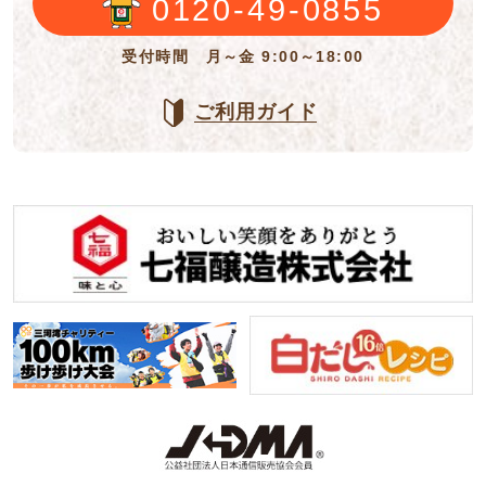
0120-49-0855
受付時間 月～金 9:00～18:00
ご利用ガイド