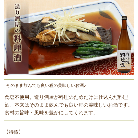
そのまま飲んでも良い程の美味しいお酒♪
食塩不使用。造り酒屋が料理のためだけに仕込んだ料理
酒。本来はそのまま飲んでも良い程の美味しいお酒です。
食材の旨味・風味を豊かにしてくれます。
【特徴】