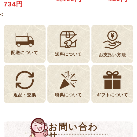
734円
<
配送について
送料について
お支払い方法
返品・交換
特典について
ギフトについて
お問い合わ
せ