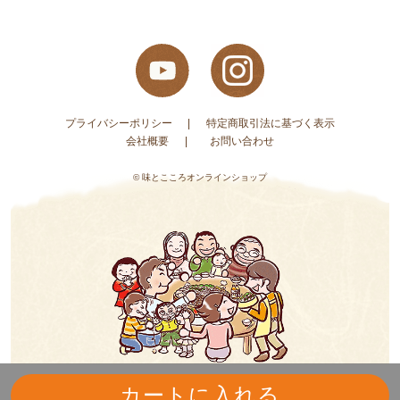
プライバシーポリシー
特定商取引法に基づく表示
会社概要
お問い合わせ
© 味とこころオンラインショップ
カートに入れる