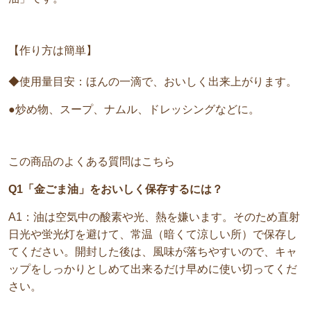
【作り方は簡単】
◆使用量目安：ほんの一滴で、おいしく出来上がります。
●炒め物、スープ、ナムル、ドレッシングなどに。
この商品のよくある質問はこちら
Q1「金ごま油」をおいしく保存するには？
A1：油は空気中の酸素や光、熱を嫌います。そのため直射
日光や蛍光灯を避けて、常温（暗くて涼しい所）で保存し
てください。開封した後は、風味が落ちやすいので、キャ
ップをしっかりとしめて出来るだけ早めに使い切ってくだ
さい。