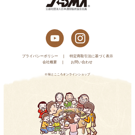
プライバシーポリシー
特定商取引法に基づく表示
会社概要
お問い合わせ
© 味とこころオンラインショップ