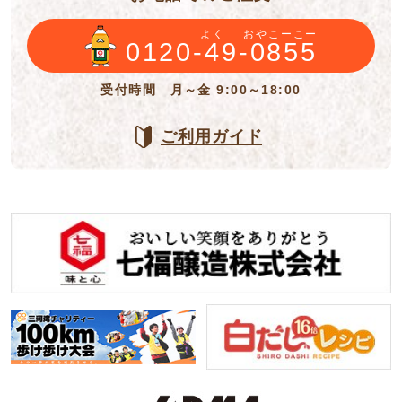
よく
おやこーこー
0120-49-0855
受付時間 月～金 9:00～18:00
ご利用ガイド