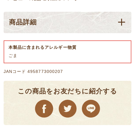
商品詳細
本製品に含まれるアレルギー物質
ごま
JANコード 4958773000207
この商品をお友だちに紹介する