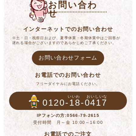
お問い合わ
せ
インターネットでのお問い合わせ
※土・日・祝祭日および、夏季休業・冬期休業中はご回答が
遅れる場合がございますのであらかじめご了承ください。
お問い合わせフォーム
お電話でのお問い合わせ
フリーダイヤルにお電話ください。
いいわ
おいしいな
0120-18-0417
IPフォンの方:0566-79-2615
受付時間 月～金 10:00～16:00
お電話でのご注文