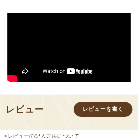
レビュー
レビューを書く
>レビューの記入方法について