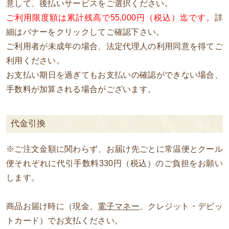
意して、後払いサービスをご選択ください。
ご利用限度額は累計残高で55,000円（税込）迄です。
詳
細はバナーをクリックしてご確認下さい。
ご利用者が未成年の場合、法定代理人の利用同意を得てご
利用ください。
お支払い期日を過ぎてもお支払いの確認ができない場合、
手数料が加算される場合がございます。
代金引換
※ご注文金額に関わらず、お届け先ごとに常温便とクール
便それぞれに代引手数料330円（税込）のご負担をお願い
します。
商品お届け時に（現金、
電子マネー
、クレジット・デビッ
トカード）でお支払ください。