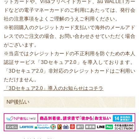
ットカードや、Visaプリペイドカード、au WALLETカー
ドなどの電子マネーカードのご利用にあたっては、発行会
社の注意事項をよくご理解のうえご利用ください。
※初回購入のクレジットカード支払いで海外のメールアド
レスでのご注文の場合、お問い合わせさせていただく場合
がございます。
※当店ではクレジットカードの不正利用を防ぐための本人
認証サービス「3Dセキュア2.0」を導入しております。
「3Dセキュア2.0」非対応のクレジットカードはご利用い
ただけません。
「3Dセキュア2.0」導入のお知らせはコチラ
NP後払い