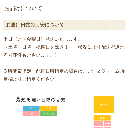
お届けについて
お届け日数の目安について
平日（月～金曜日）発送いたします。
（土曜・日曜・祝祭日を除きます。状況により配送が遅れ
る可能性もございます。）
※時間帯指定・配達日時指定の場合は、ご注文フォーム所
定欄よりご指定ください。