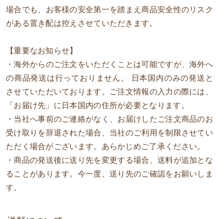
場合でも、お客様の安全第一を踏まえ商品安全性のリスク
がある置き配は控えさせていただきます。
【重要なお知らせ】
・海外からのご注文をいただくことは可能ですが、海外へ
の商品発送は行っておりません。 日本国内のみの発送と
させていただいております。ご注文情報の入力の際には、
「お届け先」に日本国内の住所が必要となります。
・当社へ事前のご連絡がなく、お届けしたご注文商品のお
受け取りを辞退された場合、当社のご利用を制限させてい
ただく場合がございます。あらかじめご了承ください。
・商品の発送後に送り先を変更する場合、送料が追加とな
ることがあります。今一度、送り先のご確認をお願いしま
す。