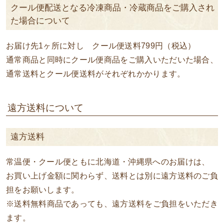
クール便配送となる冷凍商品・冷蔵商品をご購入され
た場合について
お届け先1ヶ所に対し クール便送料799円（税込）
通常商品と同時にクール便商品をご購入いただいた場合、
通常送料とクール便送料がそれぞれかかります。
遠方送料について
遠方送料
常温便・クール便ともに北海道・沖縄県へのお届けは、
お買い上げ金額に関わらず、送料とは別に遠方送料のご負
担をお願いします。
※送料無料商品であっても、遠方送料をご負担をいただき
ます。