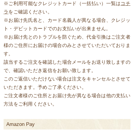
※ご利用可能なクレジットカード（一括払い）一覧は
コチ
ラ
をご確認ください。
※お届け先氏名と、カード名義人が異なる場合、クレジッ
ト・デビットカードでのお支払いが出来ません。
※お届け先とのトラブルを防ぐため、代金引換はご注文者
様のご住所にお届けの場合のみとさせていただいておりま
す。
該当するご注文を確認した場合メールをお送り致しますの
で、確認いただき返信をお願い致します。
このご返信いただけない場合は注文をキャンセルとさせて
いただきます。予めご了承ください。
ご注文者様のご住所とお届け先が異なる場合は他の支払い
方法をご利用ください。
Amazon Pay