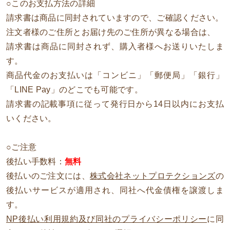
○このお支払方法の詳細
請求書は商品に同封されていますので、ご確認ください。
注文者様のご住所とお届け先のご住所が異なる場合は、
請求書は商品に同封されず、購入者様へお送りいたしま
す。
商品代金のお支払いは「コンビニ」「郵便局」「銀行」
「LINE Pay」のどこでも可能です。
請求書の記載事項に従って発行日から14日以内にお支払
いください。
○ご注意
後払い手数料：
無料
後払いのご注文には、
株式会社ネットプロテクションズ
の
後払いサービスが適用され、同社へ代金債権を譲渡しま
す。
NP後払い利用規約及び同社のプライバシーポリシー
に同