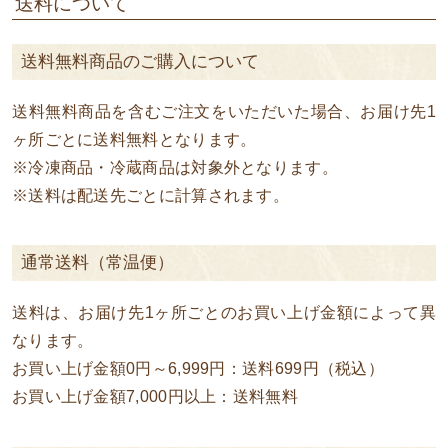
送料について
送料無料商品のご購入について
送料無料商品を含むご注文をいただいた場合、お届け先1
ヶ所ごとに送料無料となります。
※冷凍商品・冷蔵商品は対象外となります。
※送料は配送先ごとに計算されます。
通常送料（常温便）
送料は、お届け先1ヶ所ごとのお買い上げ金額によって異
なります。
お買い上げ金額0円～6,999円：送料699円（税込）
お買い上げ金額7,000円以上：送料無料