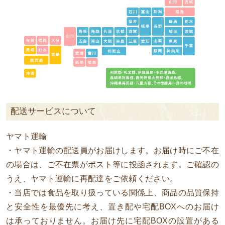
配送サービスについて
ヤマト運輸
・ヤマト運輸の配送員がお届けします。お届け時にご不在
の場合は、ご不在票がポスト等に投函されます。ご確認の
うえ、ヤマト運輸に再配達をご依頼ください。
・当店では食品を取り扱っている関係上、商品の品質保持
と安全性を最優先に考え、置き配や宅配BOXへのお届け
は承っておりません。お届け先に宅配BOXの設置がある