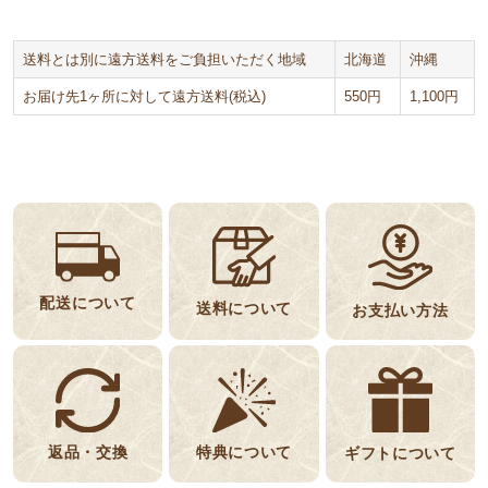
送料とは別に遠方送料をご負担いただく地域
北海道
沖縄
お届け先1ヶ所に対して遠方送料(税込)
550円
1,100円
配送について
送料について
お支払い方法
返品・交換
特典について
ギフトについて