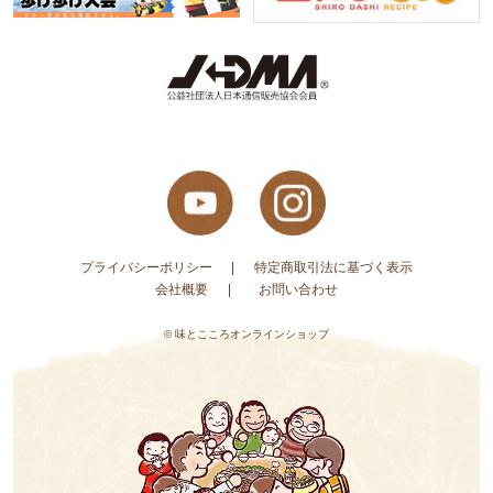
プライバシーポリシー
特定商取引法に基づく表示
会社概要
お問い合わせ
© 味とこころオンラインショップ