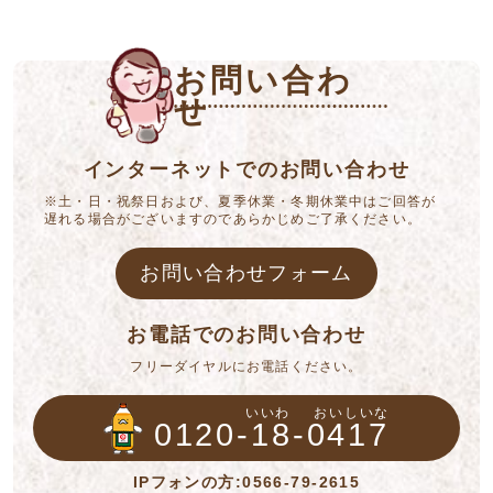
お問い合わ
せ
インターネットでのお問い合わせ
※土・日・祝祭日および、夏季休業・冬期休業中はご回答が
遅れる場合がございますのであらかじめご了承ください。
お問い合わせフォーム
お電話でのお問い合わせ
フリーダイヤルにお電話ください。
いいわ
おいしいな
0120-18-0417
IPフォンの方:0566-79-2615