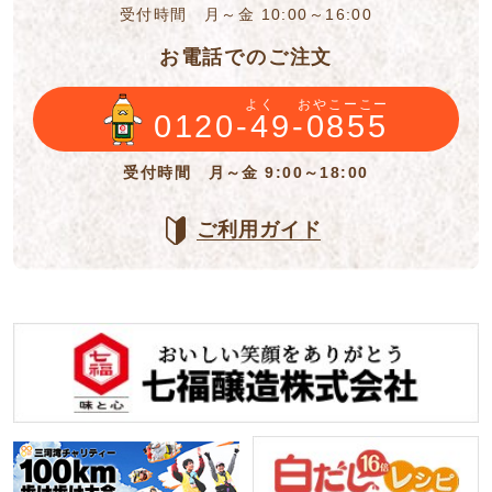
受付時間 月～金 10:00～16:00
お電話でのご注文
よく
おやこーこー
0120-49-0855
受付時間 月～金 9:00～18:00
ご利用ガイド