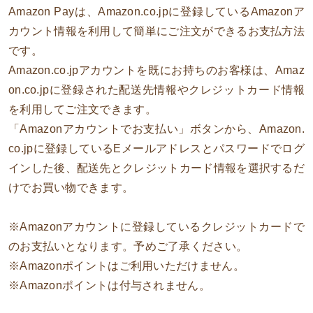
Amazon Payは、Amazon.co.jpに登録しているAmazonア
カウント情報を利用して簡単にご注文ができるお支払方法
です。
Amazon.co.jpアカウントを既にお持ちのお客様は、Amaz
on.co.jpに登録された配送先情報やクレジットカード情報
を利用してご注文できます。
「Amazonアカウントでお支払い」ボタンから、Amazon.
co.jpに登録しているEメールアドレスとパスワードでログ
インした後、配送先とクレジットカード情報を選択するだ
けでお買い物できます。
※Amazonアカウントに登録しているクレジットカードで
のお支払いとなります。予めご了承ください。
※Amazonポイントはご利用いただけません。
※Amazonポイントは付与されません。