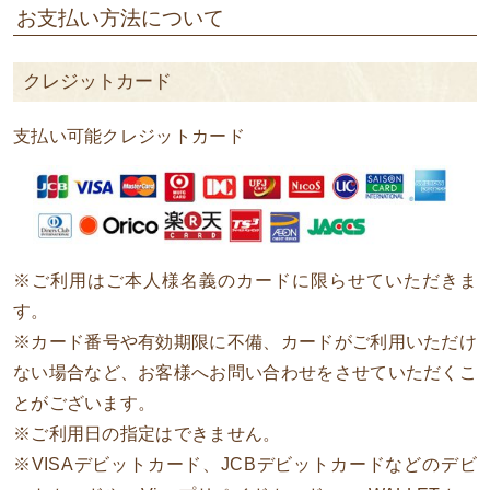
お支払い方法について
クレジットカード
支払い可能クレジットカード
※ご利用はご本人様名義のカードに限らせていただきま
す。
※カード番号や有効期限に不備、カードがご利用いただけ
ない場合など、お客様へお問い合わせをさせていただくこ
とがございます。
※ご利用日の指定はできません。
※VISAデビットカード、JCBデビットカードなどのデビ