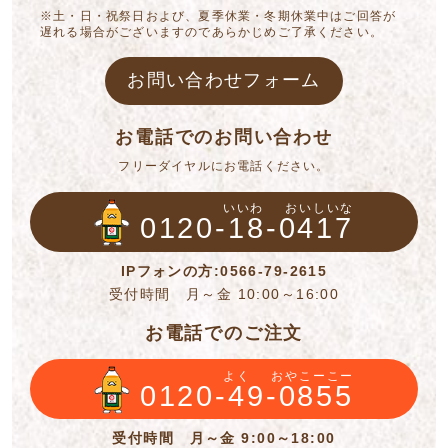
※土・日・祝祭日および、夏季休業・冬期休業中はご回答が
遅れる場合がございますのであらかじめご了承ください。
お問い合わせフォーム
お電話でのお問い合わせ
フリーダイヤルにお電話ください。
いいわ
おいしいな
0120-18-0417
IPフォンの方:0566-79-2615
受付時間 月～金 10:00～16:00
お電話でのご注文
よく
おやこーこー
0120-49-0855
受付時間 月～金 9:00～18:00