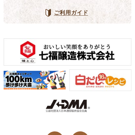
ご利用ガイド