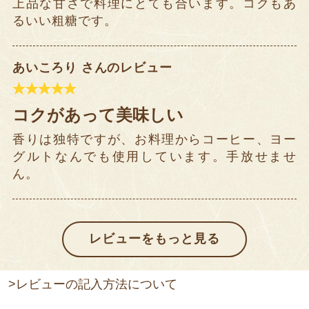
上品な甘さで料理にとても合います。コクもあ
るいい粗糖です。
あいころり さんのレビュー
コクがあって美味しい
香りは独特ですが、お料理からコーヒー、ヨー
グルトなんでも使用しています。手放せませ
ん。
>レビューの記入方法について