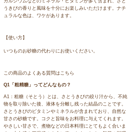
カルシウムなどのミネラル・ビタミンが多く含まれ、さと
うきびの香りと風味を十分にお楽しみいただけます。ナチ
ュラルな色は、ワケがあります。
【使い方】
いつものお砂糖の代わりにお使いください。
この商品のよくある質問はこちら
Q1「粗精糖」ってどんなもの？
A1：粗糖（そとう）とは、さとうきびの絞り汁から、不純
物を取り除いた後、液体を分離し残った結晶のことです。
さとうきびのビタミンやミネラルが含まれており、自然な
甘さの砂糖です。コクと旨味をお料理に与えてくれます。
やさしい甘さで、煮物などの日本料理にとてもよく合いま