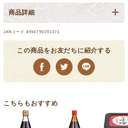
商品詳細
JANコード 4994790201371
この商品をお友だちに紹介する
こちらもおすすめ