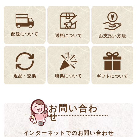
配送について
送料について
お支払い方法
返品・交換
特典について
ギフトについて
お問い合わ
せ
インターネットでのお問い合わせ