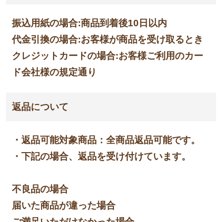
振込用紙の場合:商品到着後10日以内
代金引換の場合:お客様が商品を受け取るとき
クレジットカードの場合:お客様ご利用のカー
ド会社様の規定通り
返品について
・返品可能対象商品：全商品返品可能です。
・下記の場合、返品を受け付けています。
不良品の場合
届いた商品が違った場合
ご満足いただけなかった場合