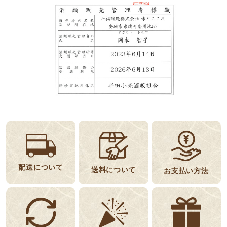
配送について
送料について
お支払い方法