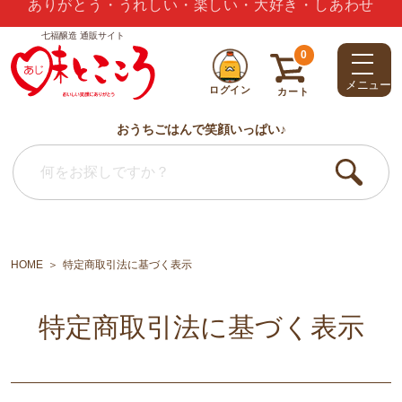
夏のギフトセット3,000円以上で送料無料
七福醸造 通販サイト
0
メニュー
ログイン
カート
おうちごはんで笑顔いっぱい♪
HOME
特定商取引法に基づく表示
特定商取引法に基づく表示