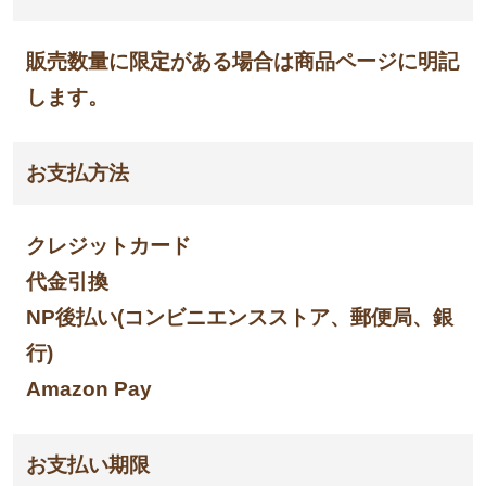
販売数量に限定がある場合は商品ページに明記
します。
お支払方法
クレジットカード
代金引換
NP後払い(コンビニエンスストア、郵便局、銀
行)
Amazon Pay
お支払い期限