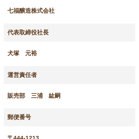
七福醸造株式会社
代表取締役社長
犬塚 元裕
運営責任者
販売部 三浦 紘嗣
郵便番号
〒444-1213