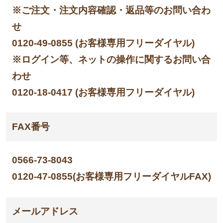
※ご注文・注文内容確認・返品等のお問い合わ
せ
0120-49-0855 (お客様専用フリーダイヤル)
※ログイン等、ネットの操作に関するお問い合
わせ
0120-18-0417 (お客様専用フリーダイヤル)
FAX番号
0566-73-8043
0120-47-0855(お客様専用フリーダイヤルFAX)
メールアドレス