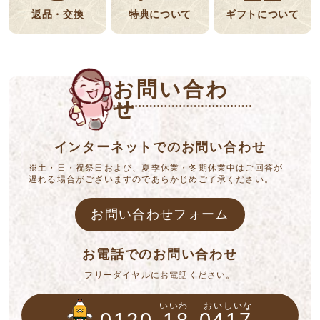
返品・交換
特典について
ギフトについて
お問い合わ
せ
インターネットでのお問い合わせ
※土・日・祝祭日および、夏季休業・冬期休業中はご回答が
遅れる場合がございますのであらかじめご了承ください。
お問い合わせフォーム
お電話でのお問い合わせ
フリーダイヤルにお電話ください。
いいわ
おいしいな
0120-18-0417