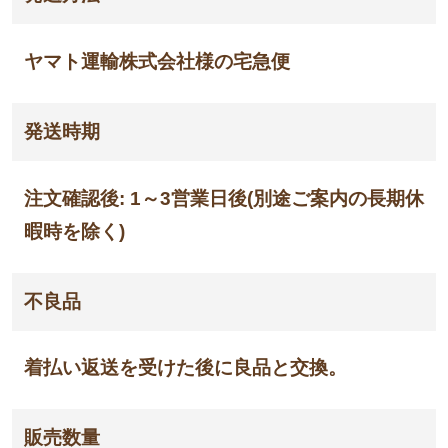
ヤマト運輸株式会社様の宅急便
発送時期
注文確認後: 1～3営業日後(別途ご案内の長期休
暇時を除く)
不良品
着払い返送を受けた後に良品と交換。
販売数量