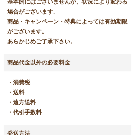
基本的にはございませんが、状況により変わる
場合がございます。
商品・キャンペーン・特典によっては有効期限
がございます。
あらかじめご了承下さい。
商品代金以外の必要料金
・消費税
・送料
・遠方送料
・代引手数料
発送方法