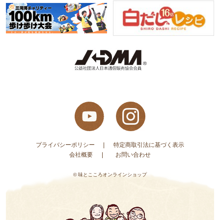
プライバシーポリシー
特定商取引法に基づく表示
会社概要
お問い合わせ
© 味とこころオンラインショップ