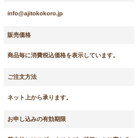
info@ajitokokoro.jp
販売価格
商品毎に消費税込価格を表示しています。
ご注文方法
ネット上から承ります。
お申し込みの有効期限