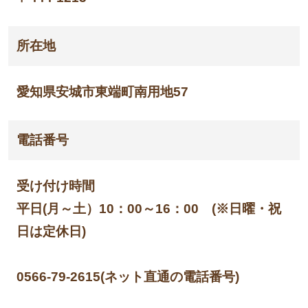
所在地
愛知県安城市東端町南用地57
電話番号
受け付け時間
平日(月～土）10：00～16：00 (※日曜・祝
日は定休日)
0566-79-2615(ネット直通の電話番号)