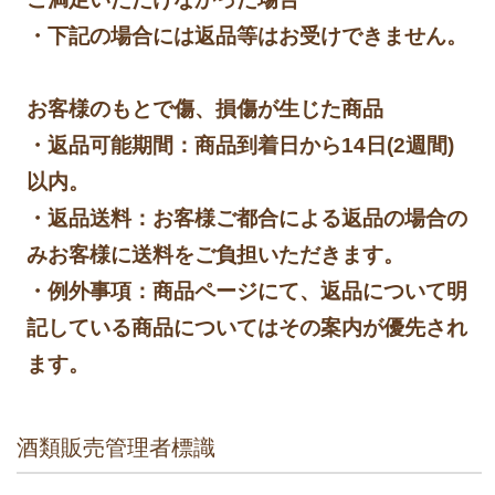
・下記の場合には返品等はお受けできません。
お客様のもとで傷、損傷が生じた商品
・返品可能期間：商品到着日から14日(2週間)
以内。
・返品送料：お客様ご都合による返品の場合の
みお客様に送料をご負担いただきます。
・例外事項：商品ページにて、返品について明
記している商品についてはその案内が優先され
ます。
酒類販売管理者標識