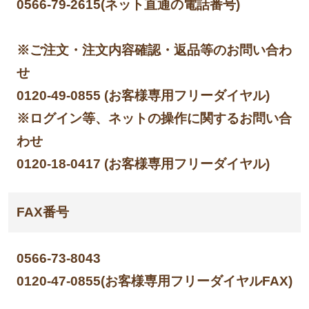
0566-79-2615(ネット直通の電話番号)
※ご注文・注文内容確認・返品等のお問い合わ
せ
0120-49-0855 (お客様専用フリーダイヤル)
※ログイン等、ネットの操作に関するお問い合
わせ
0120-18-0417 (お客様専用フリーダイヤル)
FAX番号
0566-73-8043
0120-47-0855(お客様専用フリーダイヤルFAX)