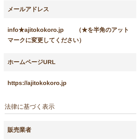
メールアドレス
info★ajitokokoro.jp （★を半角のアット
マークに変更してください）
ホームページURL
https://ajitokokoro.jp
法律に基づく表示
販売業者