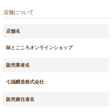
店舗について
店舗名
味とこころオンラインショップ
販売業者名
七福醸造株式会社
販売責任者名