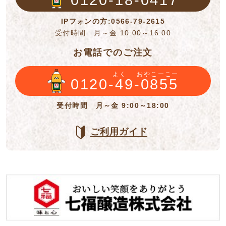
IPフォンの方:0566-79-2615
受付時間 月～金 10:00～16:00
お電話でのご注文
よく
おやこーこー
0120-49-0855
受付時間 月～金 9:00～18:00
ご利用ガイド