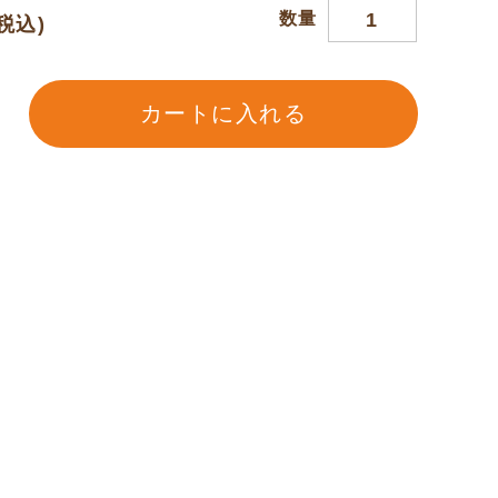
数量
(税込)
カートに入れる