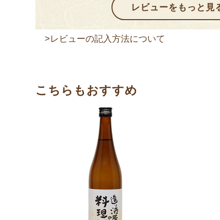
>レビューの記入方法について
こちらもおすすめ