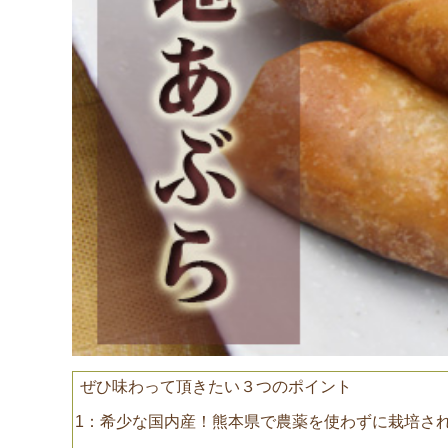
ぜひ味わって頂きたい３つのポイント
1：希少な国内産！熊本県で農薬を使わずに栽培さ