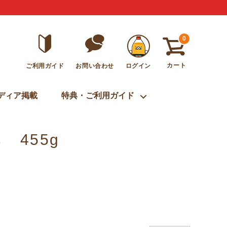
0
カート
ご利用ガイド
ログイン
お問い合わせ
ディア掲載
特典・ご利用ガイド
 455g