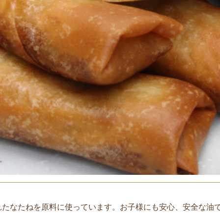
れたなたねを原料に使っています。お子様にも安心、安全な油