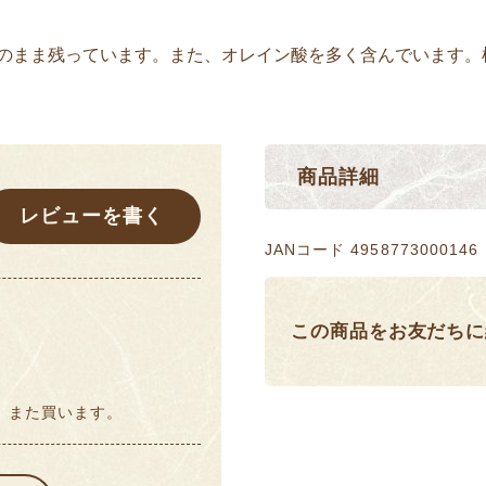
そのまま残っています。また、オレイン酸を多く含んでいます。
商品詳細
レビューを書く
JANコード 4958773000146
この商品をお友だちに
 また買います。