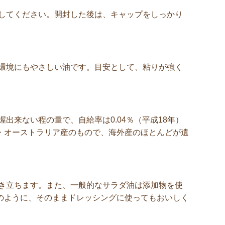
してください。開封した後は、キャップをしっかり
環境にもやさしい油です。目安として、粘りが強く
来ない程の量で、自給率は0.04％（平成18年）
・オーストラリア産のもので、海外産のほとんどが遺
き立ちます。また、一般的なサラダ油は添加物を使
のように、そのままドレッシングに使ってもおいしく