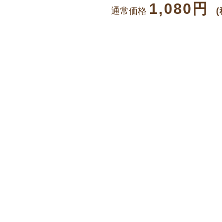
1,080円
通常価格