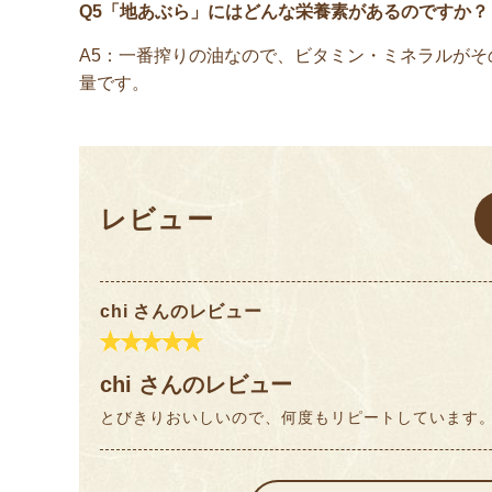
Q5「地あぶら」にはどんな栄養素があるのですか？
A5：一番搾りの油なので、ビタミン・ミネラルが
量です。
レビュー
chi さんのレビュー
chi さんのレビュー
とびきりおいしいので、何度もリピートしています。