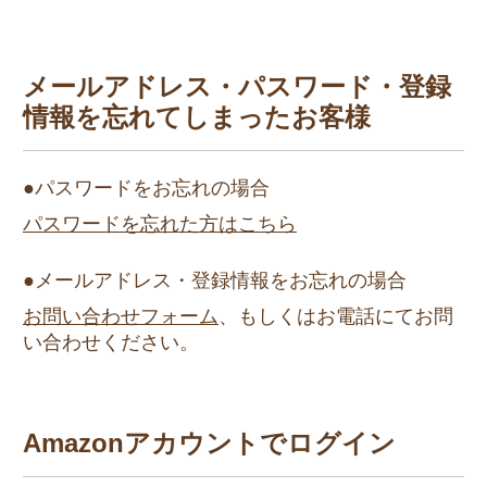
メールアドレス・パスワード・登録
情報を
忘れてしまったお客様
●パスワードをお忘れの場合
パスワードを忘れた方はこちら
●メールアドレス・登録情報をお忘れの場合
お問い合わせフォーム
、もしくはお電話にてお問
い合わせください。
Amazonアカウントでログイン