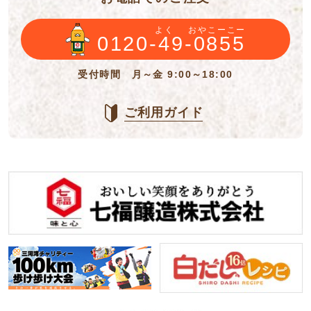
よく
おやこーこー
0120-49-0855
受付時間 月～金 9:00～18:00
ご利用ガイド