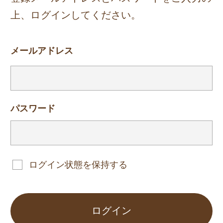
上、ログインしてください。
メールアドレス
パスワード
ログイン状態を保持する
ログイン