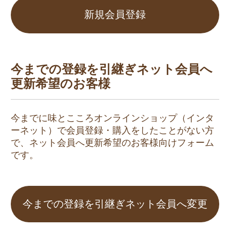
新規会員登録
今までの登録を引継ぎネット会員へ
更新希望のお客様
今までに味とこころオンラインショップ（インタ
ーネット）で会員登録・購入をしたことがない方
で、ネット会員へ更新希望のお客様向けフォーム
です。
今までの登録を引継ぎネット会員へ変更