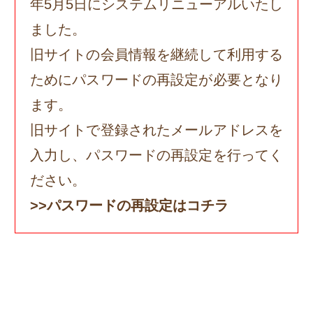
年5月5日にシステムリニューアルいたし
ました。
旧サイトの会員情報を継続して利用する
ためにパスワードの再設定が必要となり
ます。
旧サイトで登録されたメールアドレスを
入力し、パスワードの再設定を行ってく
ださい。
>>パスワードの再設定はコチラ