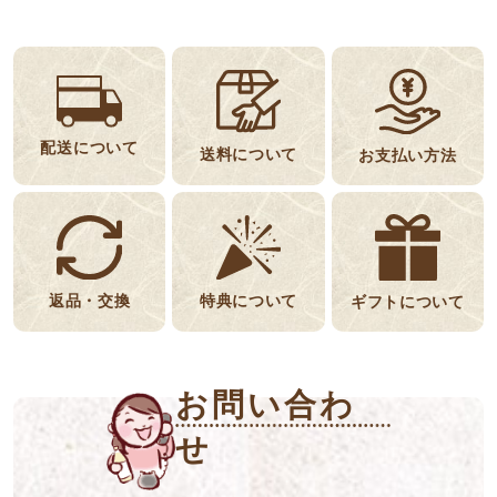
配送について
送料について
お支払い方法
返品・交換
特典について
ギフトについて
お問い合わ
せ