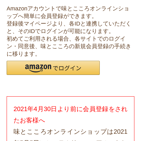
Amazonアカウントで味とこころオンラインショ
ップへ簡単に会員登録ができます。
登録後マイページより、各IDと連携していただく
と、そのIDでログインが可能になります。
初めてご利用される場合、各サイトでのログイ
ン・同意後、味とこころの新規会員登録の手続き
に移ります。
2021年4月30日より前に会員登録をされ
たお客様へ
味とこころオンラインショップは2021