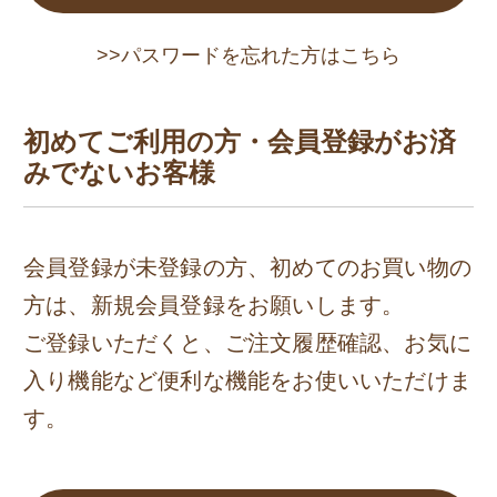
>>パスワードを忘れた方はこちら
初めてご利用の方・会員登録がお済
みでないお客様
会員登録が未登録の方、初めてのお買い物の
方は、新規会員登録をお願いします。
ご登録いただくと、ご注文履歴確認、お気に
入り機能など便利な機能をお使いいただけま
す。