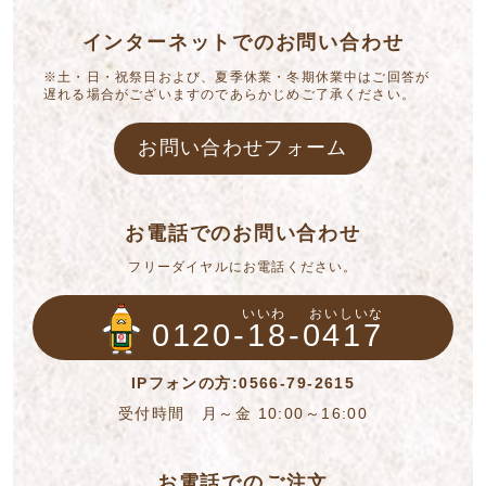
インターネットでのお問い合わせ
※土・日・祝祭日および、夏季休業・冬期休業中はご回答が
遅れる場合がございますのであらかじめご了承ください。
お問い合わせフォーム
お電話でのお問い合わせ
フリーダイヤルにお電話ください。
いいわ
おいしいな
0120-18-0417
IPフォンの方:0566-79-2615
受付時間 月～金 10:00～16:00
お電話でのご注文