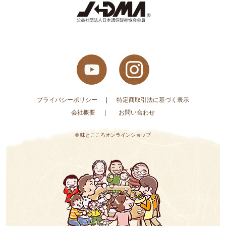
プライバシーポリシー
特定商取引法に基づく表示
会社概要
お問い合わせ
© 味とこころオンラインショップ