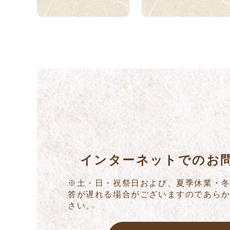
インターネットでのお
※土・日・祝祭日および、夏季休業・
答が遅れる場合がございますのであら
さい。