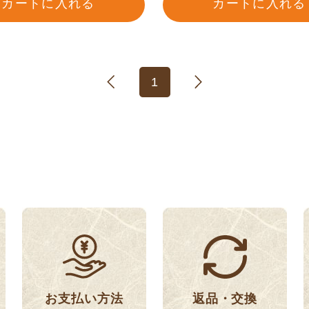
カートに入れる
カートに入れる
1
返品・交換
お支払い方法