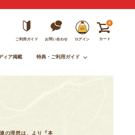
0
カート
ご利用ガイド
ログイン
お問い合わせ
ディア掲載
特典・ご利用ガイド
達の理想は、より『本