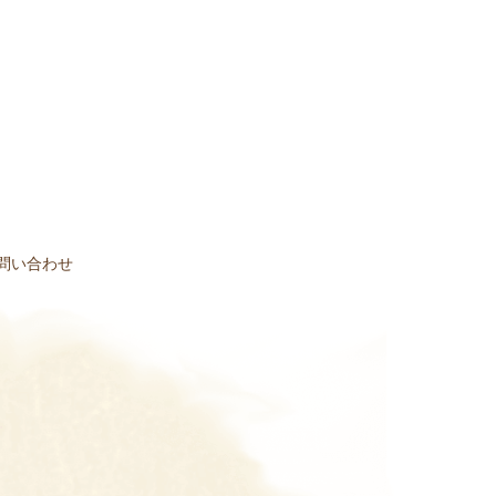
問い合わせ