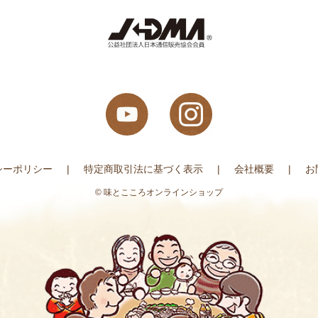
シーポリシー
特定商取引法に基づく表示
会社概要
お
© 味とこころオンラインショップ