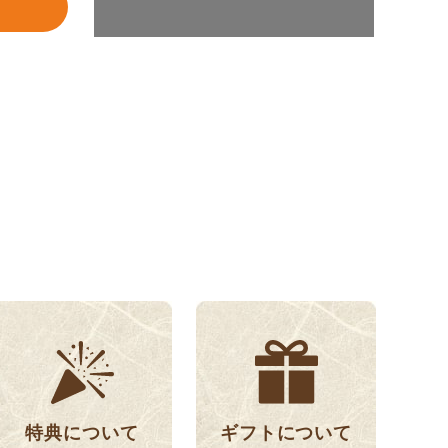
特典について
ギフトについて