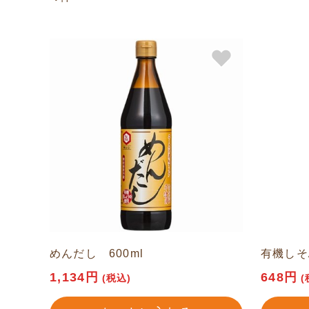
めんだし 600ml
有機しそ
1,134円
648円
(税込)
(