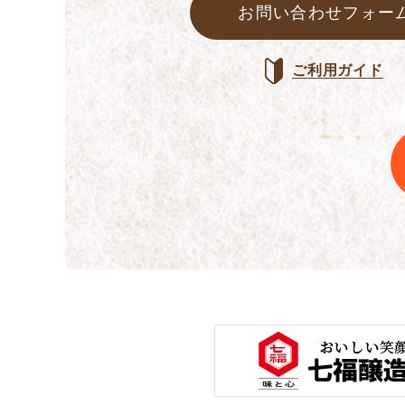
お問い合わせフォー
ご利用ガイド