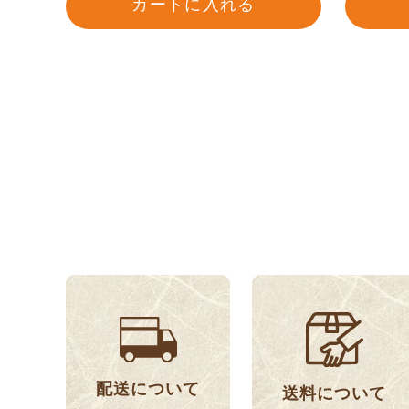
カートに入れる
配送について
送料について