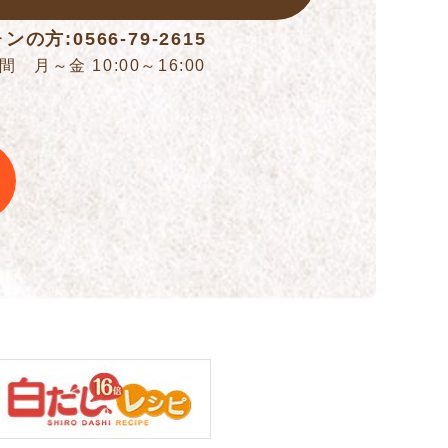
ンの方:0566-79-2615
 月～金 10:00～16:00