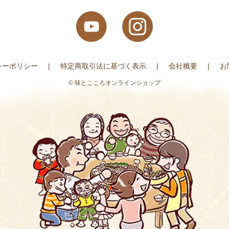
シーポリシー
特定商取引法に基づく表示
会社概要
お
© 味とこころオンラインショップ