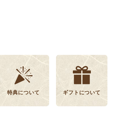
特典について
ギフトについて