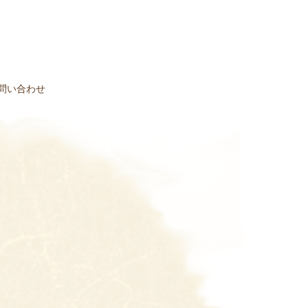
問い合わせ