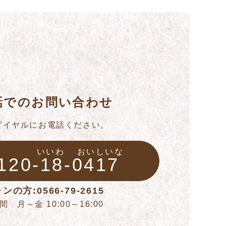
話でのお問い合わせ
ダイヤルにお電話ください。
いいわ
おいしいな
120-18-0417
ンの方:0566-79-2615
 月～金 10:00～16:00