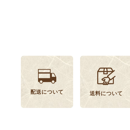
配送について
送料について