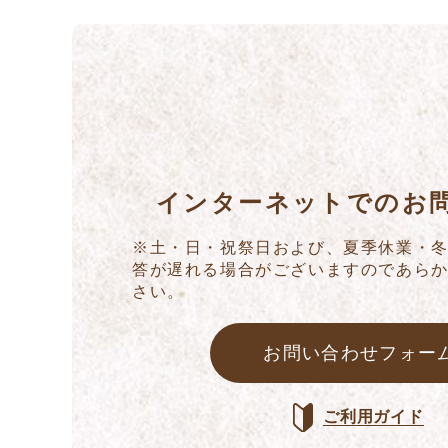
インターネットでのお
※土・日・祝祭日および、夏季休業・
答が遅れる場合がございますのであら
さい。
お問い合わせフォー
ご利用ガイド