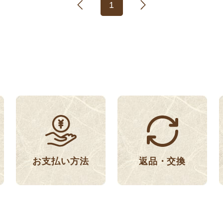
1
返品・交換
お支払い方法