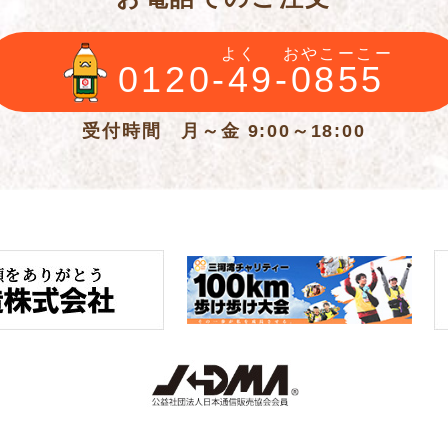
よく
おやこーこー
0120-49-0855
受付時間 月～金 9:00～18:00