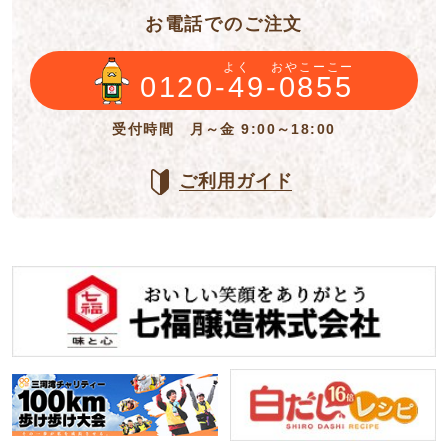
お電話でのご注文
よく
おやこーこー
0120-49-0855
受付時間 月～金 9:00～18:00
ご利用ガイド