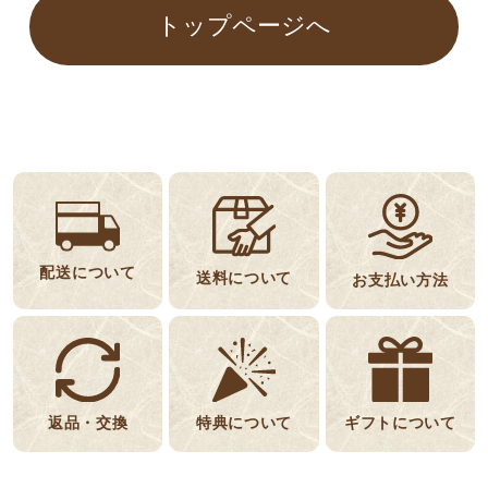
トップページへ
配送について
送料について
お支払い方法
返品・交換
特典について
ギフトについて