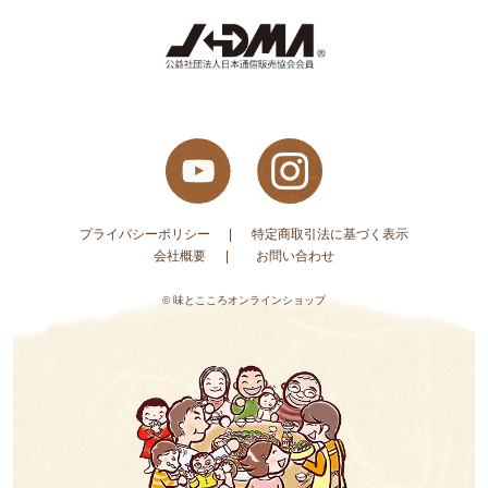
プライバシーポリシー
特定商取引法に基づく表示
会社概要
お問い合わせ
© 味とこころオンラインショップ