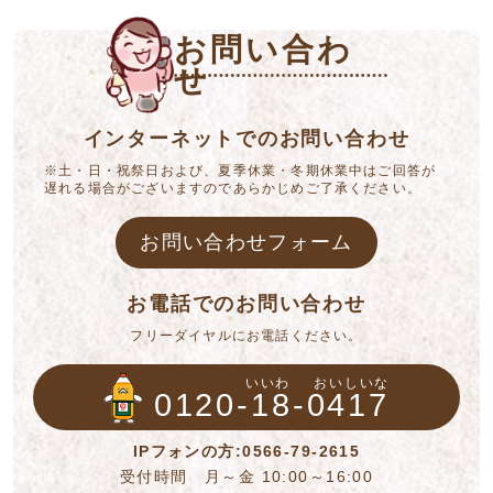
お問い合わ
せ
インターネットでのお問い合わせ
※土・日・祝祭日および、夏季休業・冬期休業中はご回答が
遅れる場合がございますのであらかじめご了承ください。
お問い合わせフォーム
お電話でのお問い合わせ
フリーダイヤルにお電話ください。
いいわ
おいしいな
0120-18-0417
IPフォンの方:0566-79-2615
受付時間 月～金 10:00～16:00