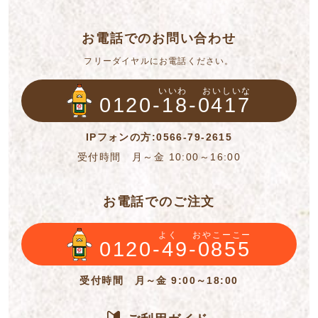
お電話でのお問い合わせ
フリーダイヤルにお電話ください。
いいわ
おいしいな
0120-18-0417
IPフォンの方:0566-79-2615
受付時間 月～金 10:00～16:00
お電話でのご注文
よく
おやこーこー
0120-49-0855
受付時間 月～金 9:00～18:00