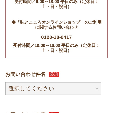
受付時間／9:00～18:00 平日のみ（定休日：
土・日・祝日）
◆「味とこころオンラインショップ」のご利用
に関するお問い合わせ
0120-18-0417
受付時間／10:00～16:00 平日のみ（定休日：
土・日・祝日）
お問い合わせ件名
必須