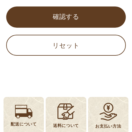
確認する
リセット
配送について
送料について
お支払い方法