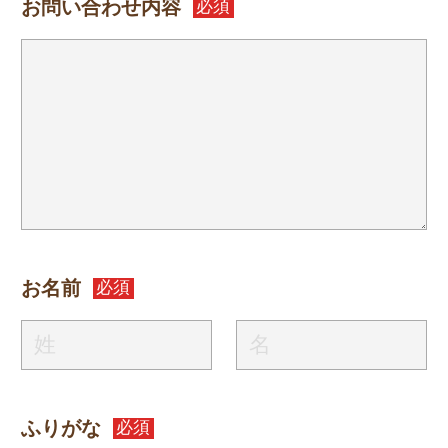
お問い合わせ内容
必須
お名前
必須
ふりがな
必須