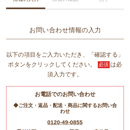
お問い合わせ情報の入力
以下の項目をご入力いただき、「確認する」
ボタンをクリックしてください。
は必
必須
須入力です。
お電話でのお問い合わせ
◆ご注文・返品・配送・商品に関するお問い合
わせ
0120-49-0855