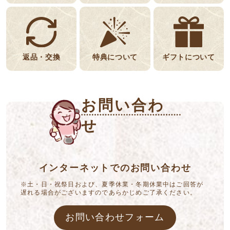
返品・交換
特典について
ギフトについて
お問い合わ
せ
インターネットでのお問い合わせ
※土・日・祝祭日および、夏季休業・冬期休業中はご回答が
遅れる場合がございますのであらかじめご了承ください。
お問い合わせフォーム