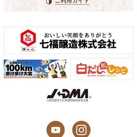
ご利用ガイド