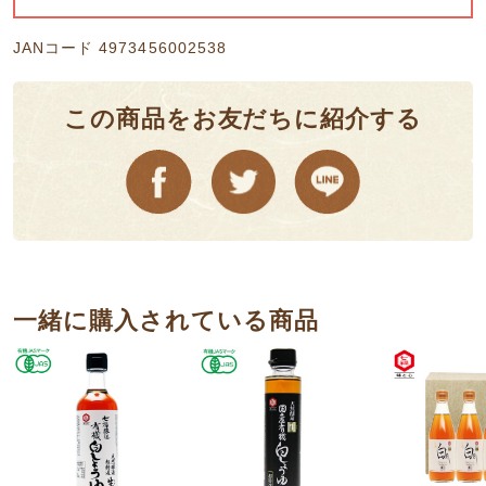
JANコード 4973456002538
この商品をお友だちに紹介する
⼀緒に購⼊されている商品