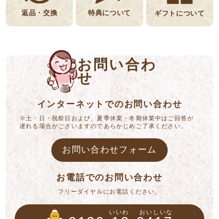
返品・交換
特典について
ギフトについて
お問い合わ
せ
インターネットでのお問い合わせ
※土・日・祝祭日および、夏季休業・冬期休業中はご回答が
遅れる場合がございますのであらかじめご了承ください。
お問い合わせフォーム
お電話でのお問い合わせ
フリーダイヤルにお電話ください。
いいわ
おいしいな