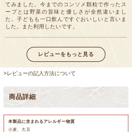
てみました。今までのコンソメ顆粒で作ったス
ープとは野菜の旨味と優しさが全然違いまし
た。子どもも一口飲んですぐおいしいと言いま
した。また利用したいです。
>レビューの記入方法について
商品詳細
本製品に含まれるアレルギー物質
小麦、大豆