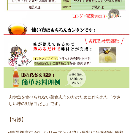
肉や魚を食べられない菜食志向の方のために作られた「やさ
しい味の野菜白だし」です。
【特徴】
●特選料亭白だしシリーズとは違い原料には動物性原料