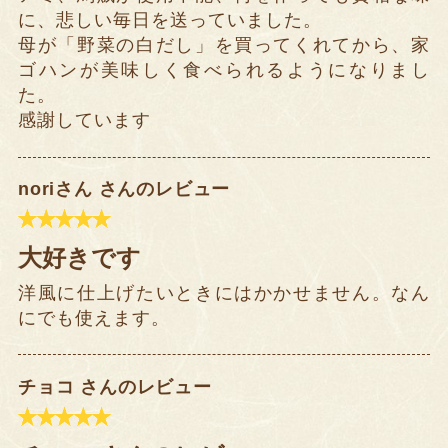
に、悲しい毎日を送っていました。
母が「野菜の白だし」を買ってくれてから、家
ゴハンが美味しく食べられるようになりまし
た。
感謝しています
noriさん さんのレビュー
大好きです
洋風に仕上げたいときにはかかせません。なん
にでも使えます。
チョコ さんのレビュー