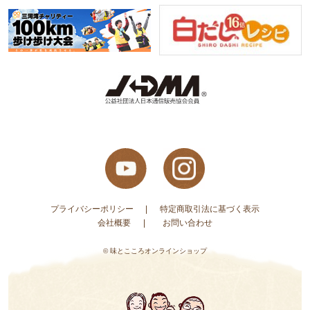
プライバシーポリシー
特定商取引法に基づく表示
会社概要
お問い合わせ
© 味とこころオンラインショップ