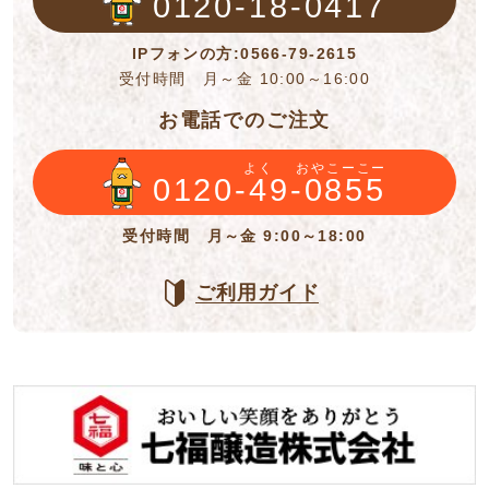
0120-18-0417
IPフォンの方:0566-79-2615
受付時間 月～金 10:00～16:00
お電話でのご注文
よく
おやこーこー
0120-49-0855
受付時間 月～金 9:00～18:00
ご利用ガイド