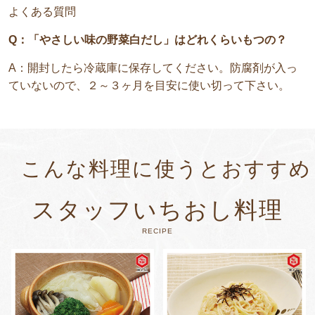
よくある質問
Q：「やさしい味の野菜白だし」はどれくらいもつの？
A：開封したら冷蔵庫に保存してください。防腐剤が入っ
ていないので、２～３ヶ月を目安に使い切って下さい。
こんな料理に使うとおすすめ
スタッフいちおし料理
RECIPE