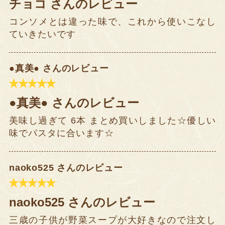
チョコ さんのレビュー
コンソメとは違った味で、これから使いこなし
ていきたいです
●真美● さんのレビュー
●真美● さんのレビュー
美味し過ぎて 6本 まとめ買いしました☆優しい
味でパスタに合います☆
naoko525 さんのレビュー
naoko525 さんのレビュー
三歳の子供が野菜スープが大好きなので注文し