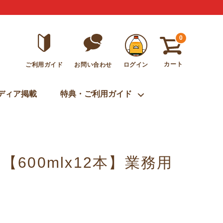
0
カート
ご利用ガイド
ログイン
お問い合わせ
ディア掲載
特典・ご利用ガイド
600mlx12本】業務用