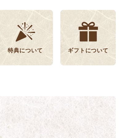
特典について
ギフトについて