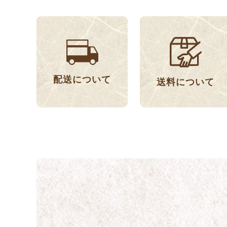
配送について
送料について