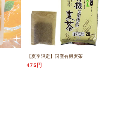
【夏季限定】国産有機麦茶
475円