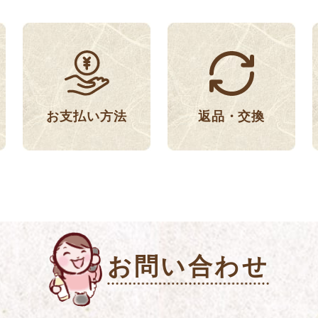
返品・交換
お支払い方法
お問い合わせ