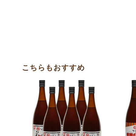
こちらもおすすめ