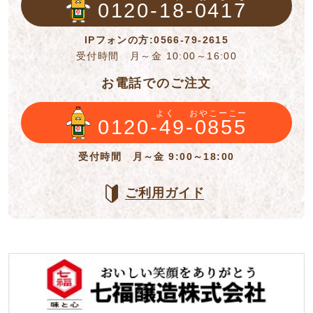
0120-18-0417
IPフォンの方:0566-79-2615
受付時間 月～金 10:00～16:00
お電話でのご注文
よく
おやこーこー
0120-49-0855
受付時間 月～金 9:00～18:00
ご利用ガイド