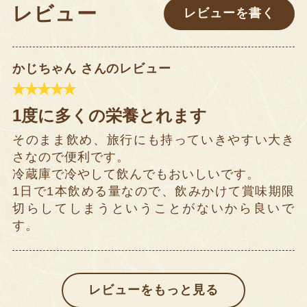
レビュー
レビューを書く
かじちゃん さんのレビュー
1度に多くの栄養とれます
そのまま飲め、旅行にも持っていきやすい大き
さなので便利です。
冷蔵庫で冷やして飲んでもおいしいです。
1日で1本飲める量なので、飲みかけて賞味期限
切らしてしまうということがないから良いで
す。