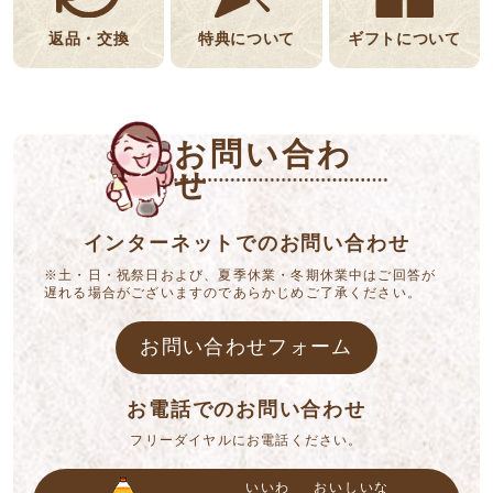
返品・交換
特典について
ギフトについて
お問い合わ
せ
インターネットでのお問い合わせ
※土・日・祝祭日および、夏季休業・冬期休業中はご回答が
遅れる場合がございますのであらかじめご了承ください。
お問い合わせフォーム
お電話でのお問い合わせ
フリーダイヤルにお電話ください。
いいわ
おいしいな