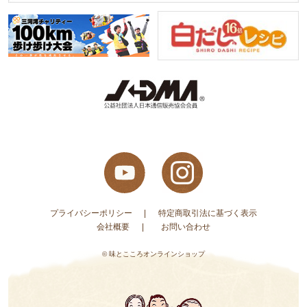
プライバシーポリシー
特定商取引法に基づく表示
会社概要
お問い合わせ
© 味とこころオンラインショップ