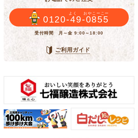
よく
おやこーこー
0120-49-0855
受付時間 月～金 9:00～18:00
ご利用ガイド