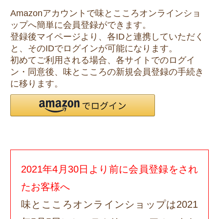
Amazonアカウントで味とこころオンラインショ
ップへ簡単に会員登録ができます。
登録後マイページより、各IDと連携していただく
と、そのIDでログインが可能になります。
初めてご利用される場合、各サイトでのログイ
ン・同意後、味とこころの新規会員登録の手続き
に移ります。
2021年4月30日より前に会員登録をされ
たお客様へ
味とこころオンラインショップは2021