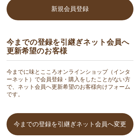
新規会員登録
今までの登録を引継ぎネット会員へ
更新希望のお客様
今までに味とこころオンラインショップ（インタ
ーネット）で会員登録・購入をしたことがない方
で、ネット会員へ更新希望のお客様向けフォーム
です。
今までの登録を引継ぎネット会員へ変更