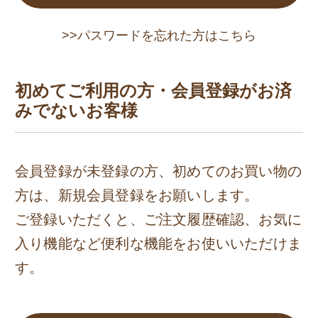
>>パスワードを忘れた方はこちら
初めてご利用の方・会員登録がお済
みでないお客様
会員登録が未登録の方、初めてのお買い物の
方は、新規会員登録をお願いします。
ご登録いただくと、ご注文履歴確認、お気に
入り機能など便利な機能をお使いいただけま
す。