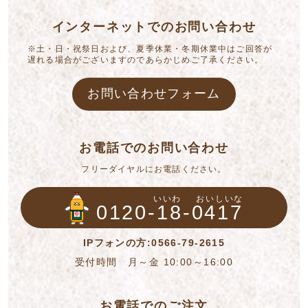
インターネットでのお問い合わせ
※土・日・祝祭日および、夏季休業・冬期休業中はご回答が
遅れる場合がございますのであらかじめご了承ください。
お問い合わせフォーム
お電話でのお問い合わせ
フリーダイヤルにお電話ください。
いいわ
おいしいな
0120-18-0417
IPフォンの方:0566-79-2615
受付時間 月～金 10:00～16:00
お電話でのご注文