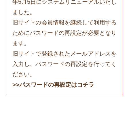
年5月5日にシステムリニューアルいたし
ました。
旧サイトの会員情報を継続して利用する
ためにパスワードの再設定が必要となり
ます。
旧サイトで登録されたメールアドレスを
入力し、パスワードの再設定を行ってく
ださい。
>>パスワードの再設定はコチラ