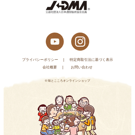
プライバシーポリシー
特定商取引法に基づく表示
会社概要
お問い合わせ
© 味とこころオンラインショップ