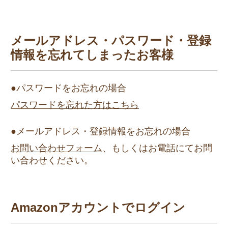
メールアドレス・パスワード・登録
情報を
忘れてしまったお客様
●パスワードをお忘れの場合
パスワードを忘れた方はこちら
●メールアドレス・登録情報をお忘れの場合
お問い合わせフォーム
、もしくはお電話にてお問
い合わせください。
Amazonアカウントでログイン