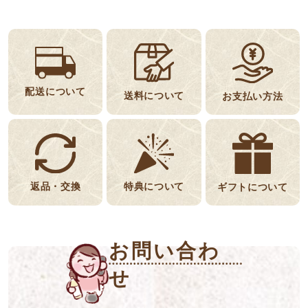
配送について
送料について
お支払い方法
返品・交換
特典について
ギフトについて
お問い合わ
せ