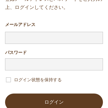
上、ログインしてください。
メールアドレス
パスワード
ログイン状態を保持する
ログイン