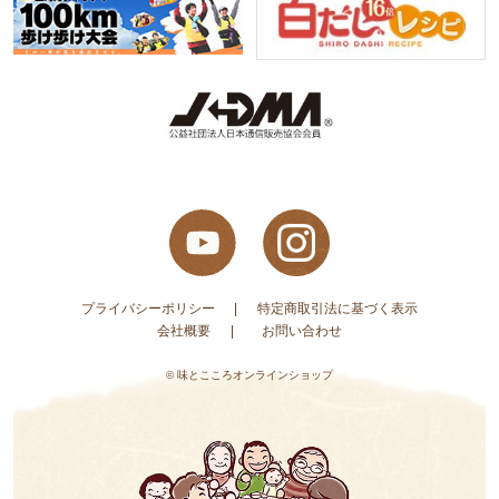
プライバシーポリシー
特定商取引法に基づく表示
会社概要
お問い合わせ
© 味とこころオンラインショップ