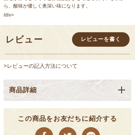
ら、酸味が優しく奥深い味になります。
/div>
レビュー
レビューを書く
>レビューの記入方法について
商品詳細
この商品をお友だちに紹介する