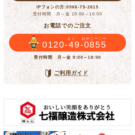
IPフォンの方:0566-79-2615
受付時間 月～金 10:00～16:00
お電話でのご注文
よく
おやこーこー
0120-49-0855
受付時間 月～金 9:00～18:00
ご利用ガイド