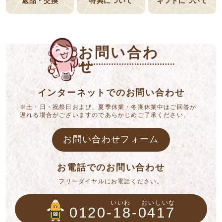
返品・交換
特典について
ギフトについて
お問い合わ
せ
インターネットでのお問い合わせ
※土・日・祝祭日および、夏季休業・冬期休業中はご回答が
遅れる場合がございますのであらかじめご了承ください。
お問い合わせフォーム
お電話でのお問い合わせ
フリーダイヤルにお電話ください。
いいわ
おいしいな
0120-18-0417