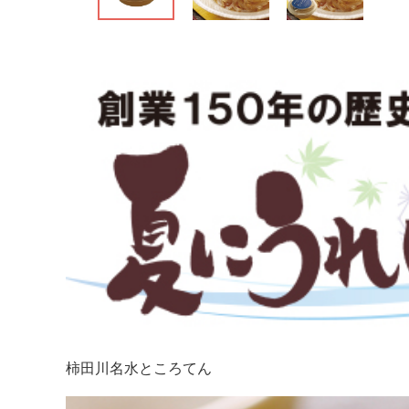
柿田川名水ところてん