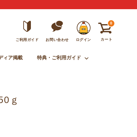
0
カート
ご利用ガイド
ログイン
お問い合わせ
ディア掲載
特典・ご利用ガイド
50ｇ