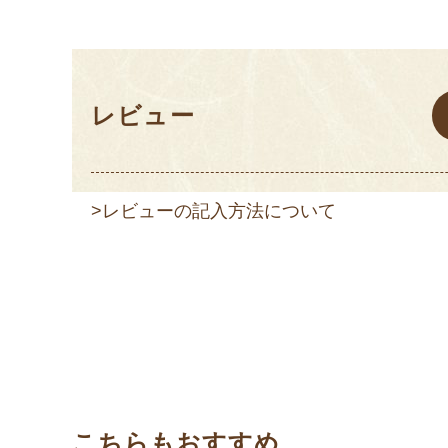
レビュー
>レビューの記入方法について
こちらもおすすめ