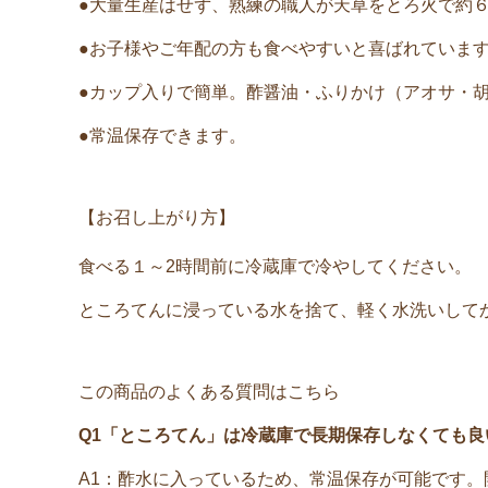
●大量生産はせず、熟練の職人が天草をとろ火で約
●お子様やご年配の方も食べやすいと喜ばれていま
●カップ入りで簡単。酢醤油・ふりかけ（アオサ・
●常温保存できます。
【お召し上がり方】
食べる１～2時間前に冷蔵庫で冷やしてください。
ところてんに浸っている水を捨て、軽く水洗いして
この商品のよくある質問はこちら
Q1「ところてん」は冷蔵庫で長期保存しなくても良
A1：酢水に入っているため、常温保存が可能です