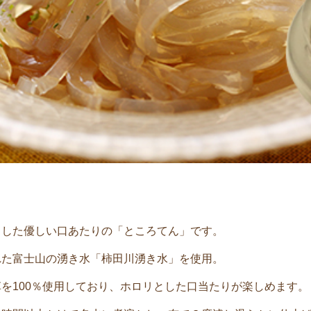
とした優しい口あたりの「ところてん」です。
れた富士山の湧き水「柿田川湧き水」を使用。
を100％使用しており、ホロリとした口当たりが楽しめます。