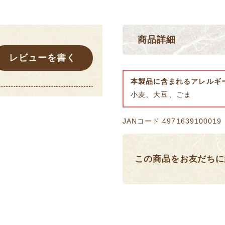
商品詳細
レビューを書く
本製品に含まれるアレルギ
小麦、大豆、ごま
JANコード 4971639100019
この商品をお友だちに