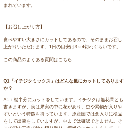
まれています。
【お召し上がり方】
食べやすい大きさにカットしてあるので、そのままお召し
上がりいただけます。1日の目安は3～4切れぐらいです。
この商品のよくある質問はこちら
Q1「イチジクミックス」はどんな風にカットしてあります
か？
A1：縦半分にカットをしています。イチジクは無花果とも
書きますが、実は果実の中に花があり、虫や異物が入りや
すいという特徴を持っています。原産国では念入りに検品
をして出荷をしていますが、中までは確認できません。そ