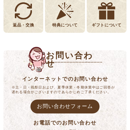
返品・交換
特典について
ギフトについて
お問い合わ
せ
インターネットでのお問い合わせ
※土・日・祝祭日および、夏季休業・冬期休業中はご回答が
遅れる場合がございますのであらかじめご了承ください。
お問い合わせフォーム
お電話でのお問い合わせ