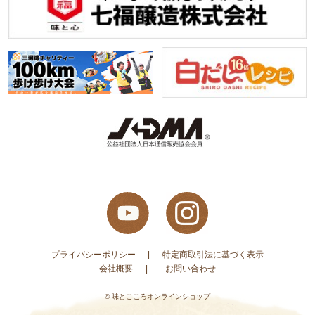
プライバシーポリシー
特定商取引法に基づく表示
会社概要
お問い合わせ
© 味とこころオンラインショップ