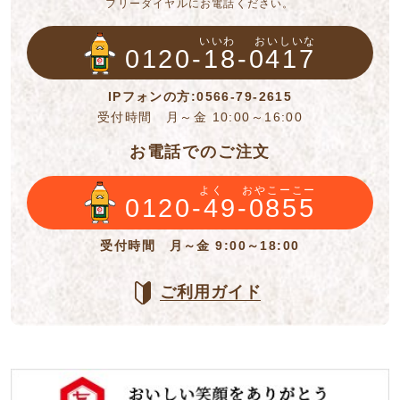
フリーダイヤルにお電話ください。
いいわ
おいしいな
0120-18-0417
IPフォンの方:0566-79-2615
受付時間 月～金 10:00～16:00
お電話でのご注文
よく
おやこーこー
0120-49-0855
受付時間 月～金 9:00～18:00
ご利用ガイド