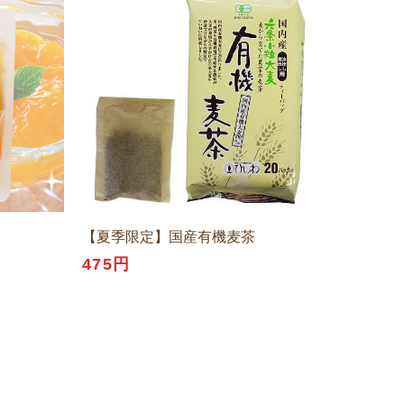
【夏季限定】国産有機麦茶
475円