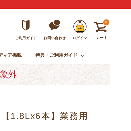
0
カート
ご利用ガイド
ログイン
お問い合わせ
ディア掲載
特典・ご利用ガイド
1.8Lx6本】業務用