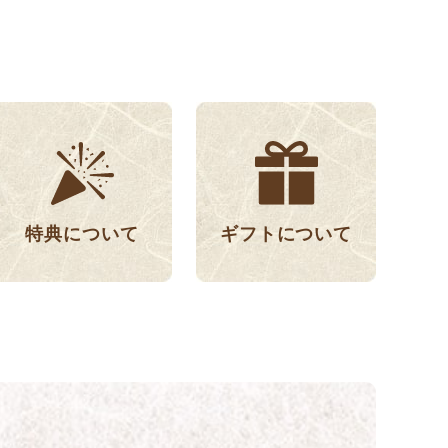
特典について
ギフトについて