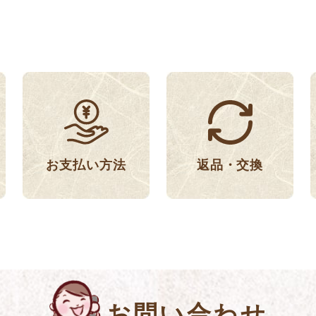
返品・交換
お支払い方法
お問い合わせ