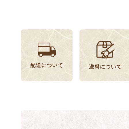
配送について
送料について