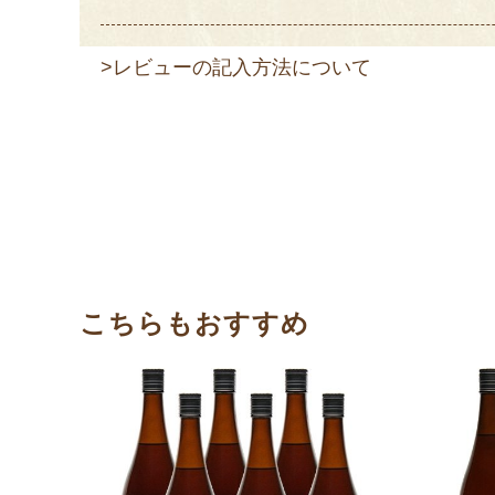
>レビューの記入方法について
こちらもおすすめ