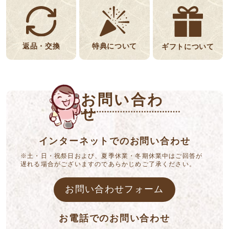
返品・交換
特典について
ギフトについて
お問い合わ
せ
インターネットでのお問い合わせ
※土・日・祝祭日および、夏季休業・冬期休業中はご回答が
遅れる場合がございますのであらかじめご了承ください。
お問い合わせフォーム
お電話でのお問い合わせ