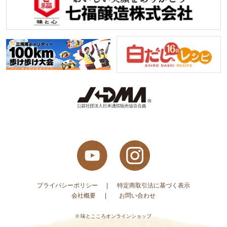
プライバシーポリシー
特定商取引法に基づく表示
会社概要
お問い合わせ
© 味とこころオンラインショップ