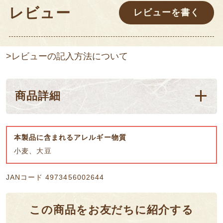
レビュー
レビューを書く
>レビューの記入方法について
商品詳細
本製品に含まれるアレルギー物質
小麦、大豆
JANコード 4973456002644
この商品をお友だちに紹介する