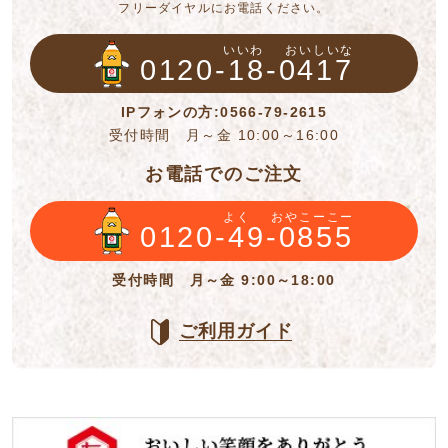
フリーダイヤルにお電話ください。
いいわ
おいしいな
0120-18-0417
IPフォンの方:0566-79-2615
受付時間 月～金 10:00～16:00
お電話でのご注文
よく
おやこーこー
0120-49-0855
受付時間 月～金 9:00～18:00
ご利用ガイド