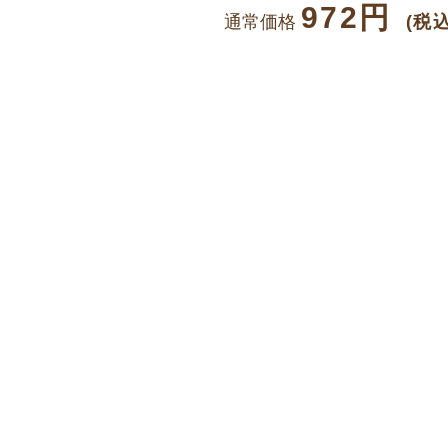
972円
通常価格
(税込