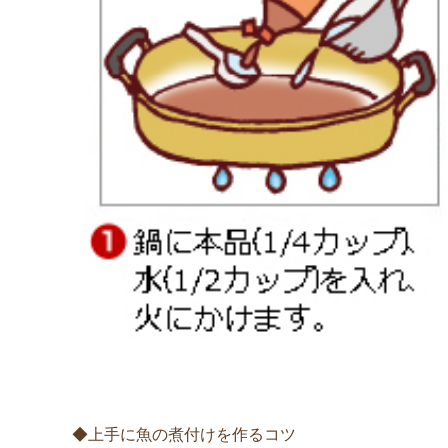
◆上手に魚の煮付けを作るコツ