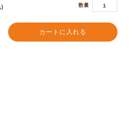
数量
)
カートに入れる