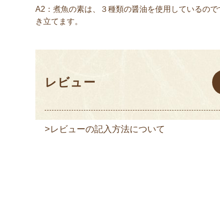
A2：煮魚の素は、３種類の醤油を使用しているの
き立てます。
レビュー
>レビューの記入方法について