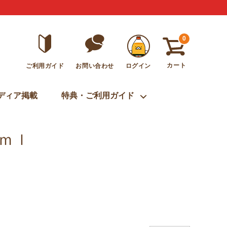
0
カート
ご利用ガイド
ログイン
お問い合わせ
ディア掲載
特典・ご利用ガイド
0ｍｌ