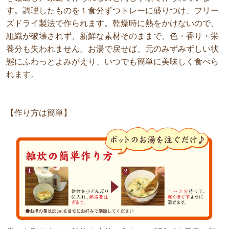
す。調理したものを１食分ずつトレーに盛りつけ、フリー
ズドライ製法で作られます。乾燥時に熱をかけないので、
組織が破壊されず、新鮮な素材そのままで、色・香り・栄
養分も失われません。お湯で戻せば、元のみずみずしい状
態にふわっとよみがえり、いつでも簡単に美味しく食べら
れます。
【作り方は簡単】