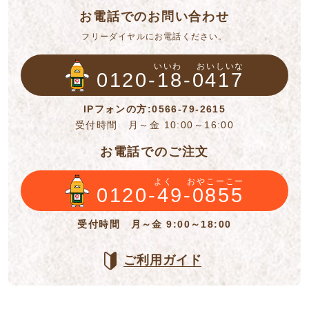
お電話でのお問い合わせ
フリーダイヤルにお電話ください。
いいわ
おいしいな
0120-18-0417
IPフォンの方:0566-79-2615
受付時間 月～金 10:00～16:00
お電話でのご注文
よく
おやこーこー
0120-49-0855
受付時間 月～金 9:00～18:00
ご利用ガイド