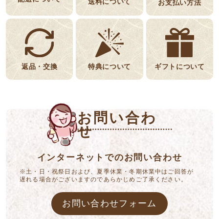
送料について
お支払い方法
返品・交換
特典について
ギフトについて
お問い合わ
せ
インターネットでのお問い合わせ
※土・日・祝祭日および、夏季休業・冬期休業中はご回答が
遅れる場合がございますのであらかじめご了承ください。
お問い合わせフォーム