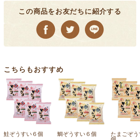
この商品をお友だちに紹介する
こちらもおすすめ
鮭ぞうすい６個
鯛ぞうすい６個
たまごぞう
個