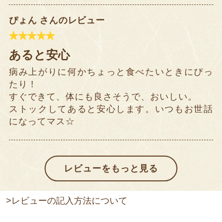
ぴょん さんのレビュー
あると安心
病み上がりに何かちょっと食べたいときにぴっ
たり！
すぐできて、体にも良さそうで、おいしい。
ストックしてあると安心します。いつもお世話
になってマス☆
>レビューの記入方法について