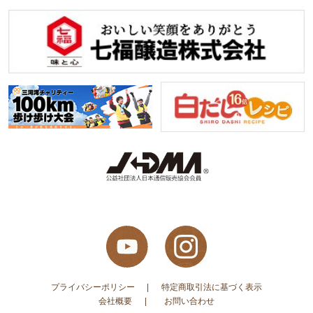
プライバシーポリシー
特定商取引法に基づく表示
会社概要
お問い合わせ