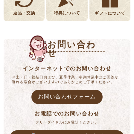
返品・交換
特典について
ギフトについて
お問い合わ
せ
インターネットでのお問い合わせ
※土・日・祝祭日および、夏季休業・冬期休業中はご回答が
遅れる場合がございますのであらかじめご了承ください。
お問い合わせフォーム
お電話でのお問い合わせ
フリーダイヤルにお電話ください。