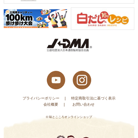
プライバシーポリシー
特定商取引法に基づく表示
会社概要
お問い合わせ
© 味とこころオンラインショップ