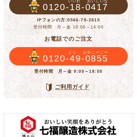
いいわ
おいしいな
0120-18-0417
IPフォンの方:0566-79-2615
受付時間 月～金 10:00～16:00
お電話でのご注文
よく
おやこーこー
0120-49-0855
受付時間 月～金 9:00～18:00
ご利用ガイド