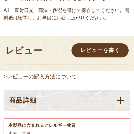
A1：直射日光、高温・多湿を避けて保存してください。開
封後は密閉し、お早目にお召し上がりください。
レビュー
レビューを書く
>レビューの記入方法について
商品詳細
本製品に含まれるアレルギー物質
小麦、大豆