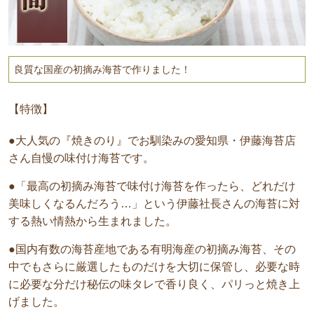
良質な国産の初摘み海苔で作りました！
【特徴】
●大人気の『焼きのり』でお馴染みの愛知県・伊藤海苔店
さん自慢の味付け海苔です。
●「最高の初摘み海苔で味付け海苔を作ったら、どれだけ
美味しくなるんだろう…」という伊藤社長さんの海苔に対
する熱い情熱から生まれました。
●国内有数の海苔産地である有明海産の初摘み海苔、その
中でもさらに厳選したものだけを大切に保管し、必要な時
に必要な分だけ秘伝の味タレで香り良く、パリっと焼き上
げました。