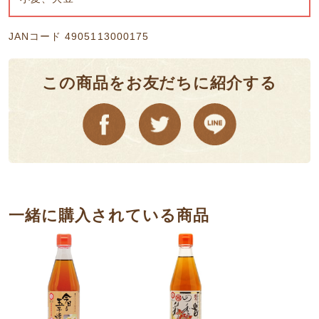
JANコード 4905113000175
この商品をお友だちに紹介する
⼀緒に購⼊されている商品